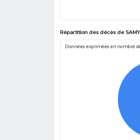
Répartition des décès de SAMY
Données exprimées en nombre de d