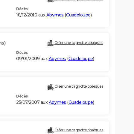
Décès
18/12/2010 aux
Abymes
(
Guadeloupe
)
ns)
Créer une cagnotte obsèques
Décès
09/01/2009 aux
Abymes
(
Guadeloupe
)
Créer une cagnotte obsèques
Décès
25/07/2007 aux
Abymes
(
Guadeloupe
)
Créer une cagnotte obsèques