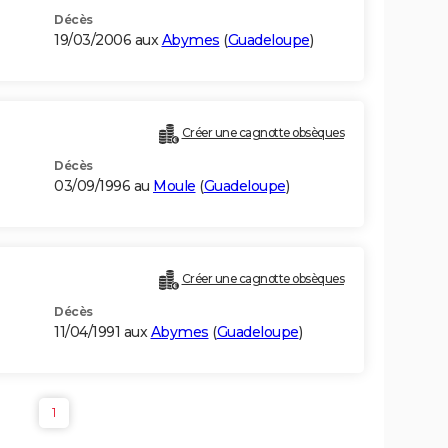
Décès
19/03/2006 aux
Abymes
(
Guadeloupe
)
Créer une cagnotte obsèques
Décès
03/09/1996 au
Moule
(
Guadeloupe
)
Créer une cagnotte obsèques
Décès
11/04/1991 aux
Abymes
(
Guadeloupe
)
1