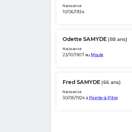
Naissance
10/06/1934
Odette SAMYDE
(88 ans)
Naissance
23/10/1907 au
Moule
Fred SAMYDE
(66 ans)
Naissance
30/05/1924 à
Pointe-à-Pitre