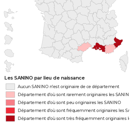
Les SANINO par lieu de naissance
Aucun SANINO n'est originaire de ce département
Département d'où sont rarement originaires les SANIN
Département d'où sont peu originaires les SANINO
Département d'où sont fréquemment originaires les S
Département d'où sont très fréquemment originaires l