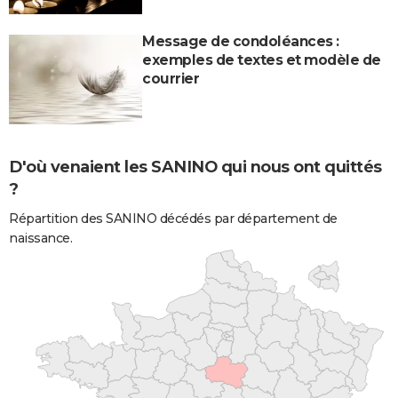
Message de condoléances :
exemples de textes et modèle de
courrier
D'où venaient les SANINO qui nous ont quittés
?
Répartition des SANINO décédés par département de
naissance.