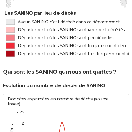
Les SANINO par lieu de décès
Aucun SANINO n'est décédé dans ce département
Département où les SANINO sont rarement décédés
Département où les SANINO sont peu décédés
Département où les SANINO sont fréquemment décéd
Département où les SANINO sont très fréquemment d
Qui sont les SANINO qui nous ont quittés ?
Evolution du nombre de décès de SANINO
Données exprimées en nombre de décès (source :
Insee)
2,25
2