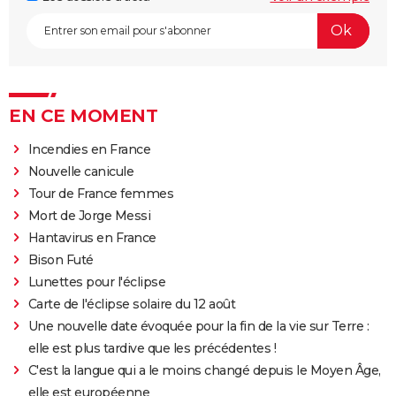
EN CE MOMENT
Incendies en France
Nouvelle canicule
Tour de France femmes
Mort de Jorge Messi
Hantavirus en France
Bison Futé
Lunettes pour l'éclipse
Carte de l'éclipse solaire du 12 août
Une nouvelle date évoquée pour la fin de la vie sur Terre :
elle est plus tardive que les précédentes !
C'est la langue qui a le moins changé depuis le Moyen Âge,
elle est européenne