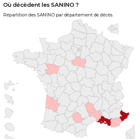
Où décèdent les SANINO ?
Répartition des SANINO par département de décès.