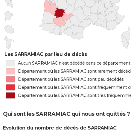
Les SARRAMIAC par lieu de décès
Aucun SARRAMIAC n'est décédé dans ce département
Département où les SARRAMIAC sont rarement décédé
Département où les SARRAMIAC sont peu décédés
Département où les SARRAMIAC sont fréquemment dé
Département où les SARRAMIAC sont très fréquemmen
Qui sont les SARRAMIAC qui nous ont quittés ?
Evolution du nombre de décès de SARRAMIAC