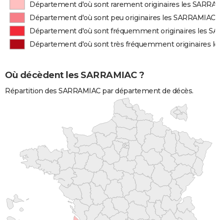
Département d'où sont rarement originaires les SARRA
Département d'où sont peu originaires les SARRAMIAC
Département d'où sont fréquemment originaires les 
Département d'où sont très fréquemment originaires 
Où décèdent les SARRAMIAC ?
Répartition des SARRAMIAC par département de décès.