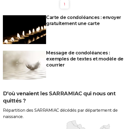
1
Carte de condoléances : envoyer
gratuitement une carte
Message de condoléances :
exemples de textes et modèle de
courrier
D'où venaient les SARRAMIAC qui nous ont
quittés ?
Répartition des SARRAMIAC décédés par département de
naissance.