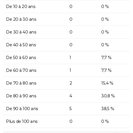
De 10 à 20 ans
0
0 %
De 20 à 30 ans
0
0 %
De 30 à 40 ans
0
0 %
De 40 à 50 ans
0
0 %
De 50 à 60 ans
1
7,7 %
De 60 à 70 ans
1
7,7 %
De 70 à 80 ans
2
15,4 %
De 80 à 90 ans
4
30,8 %
De 90 à 100 ans
5
38,5 %
Plus de 100 ans
0
0 %