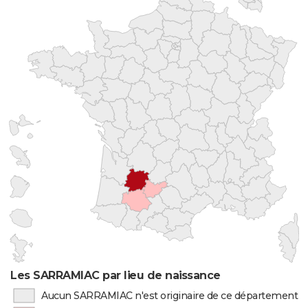
Les SARRAMIAC par lieu de naissance
Aucun SARRAMIAC n'est originaire de ce département