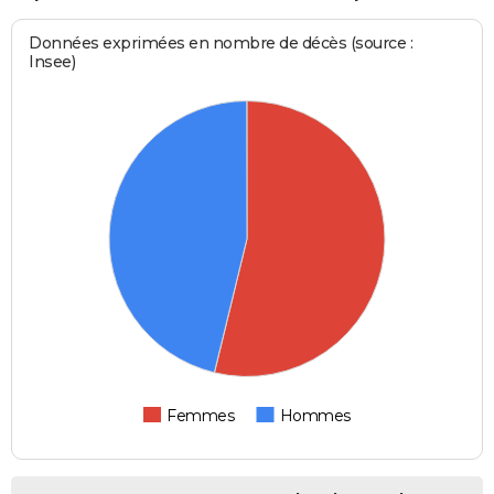
Données exprimées en nombre de décès (source :
Insee)
Femmes
Hommes