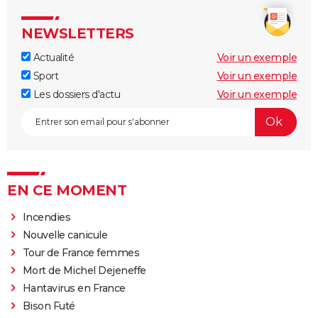
NEWSLETTERS
Actualité
Voir un exemple
Sport
Voir un exemple
Les dossiers d'actu
Voir un exemple
EN CE MOMENT
Incendies
Nouvelle canicule
Tour de France femmes
Mort de Michel Dejeneffe
Hantavirus en France
Bison Futé