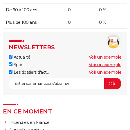
De 90 à 100 ans
0
0 %
Plus de 100 ans
0
0 %
NEWSLETTERS
Actualité
Voir un exemple
Sport
Voir un exemple
Les dossiers d'actu
Voir un exemple
EN CE MOMENT
Incendies en France
Nouvelle canicule