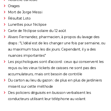
Orages
Mort de Jorge Messi
Résultat Loto
Lunettes pour l'éclipse
Carte de l'éclipse solaire du 12 août
Alvaro Fernandez, pharmacien, à propos du lavage des
draps : "L'idéal est de les changer une fois par semaine, ou
au maximum tous les dix jours. Cependant, il y a des
nuances importantes"
Les psychologues sont d'accord : ceux qui conservent les
reçus ou les vieux tickets de caisses ne sont pas des
accumulateurs, mais ont besoin de contrôle
Du carton au lieu du gazon : de plus en plus de jardiniers
misent sur cette méthode
Des policiers déguisés en buisson verbalisent les
conducteurs utilisant leur téléphone au volant