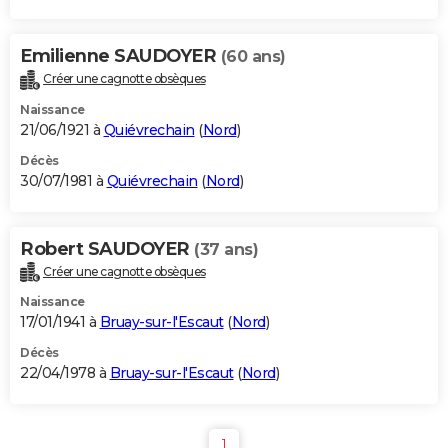
Emilienne SAUDOYER
(60 ans)
Créer une cagnotte obsèques
Naissance
21/06/1921 à
Quiévrechain
(
Nord
)
Décès
30/07/1981 à
Quiévrechain
(
Nord
)
Robert SAUDOYER
(37 ans)
Créer une cagnotte obsèques
Naissance
17/01/1941 à
Bruay-sur-l'Escaut
(
Nord
)
Décès
22/04/1978 à
Bruay-sur-l'Escaut
(
Nord
)
1