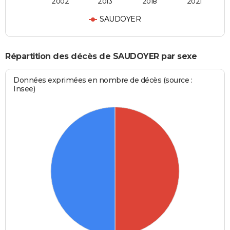
2002
2013
2018
2021
SAUDOYER
Répartition des décès de SAUDOYER par sexe
Données exprimées en nombre de décès (source :
Insee)