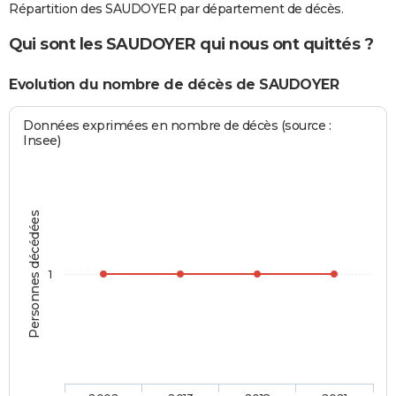
Répartition des SAUDOYER par département de décès.
Qui sont les SAUDOYER qui nous ont quittés ?
Evolution du nombre de décès de SAUDOYER
Données exprimées en nombre de décès (source :
Insee)
Personnes décédées
1