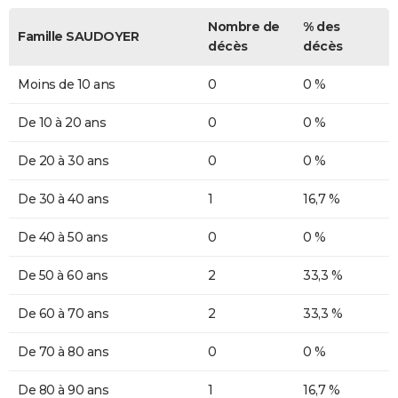
Nombre de
% des
Famille SAUDOYER
décès
décès
Moins de 10 ans
0
0 %
De 10 à 20 ans
0
0 %
De 20 à 30 ans
0
0 %
De 30 à 40 ans
1
16,7 %
De 40 à 50 ans
0
0 %
De 50 à 60 ans
2
33,3 %
De 60 à 70 ans
2
33,3 %
De 70 à 80 ans
0
0 %
De 80 à 90 ans
1
16,7 %