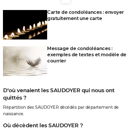
Carte de condoléances : envoyer
gratuitement une carte
Message de condoléances :
exemples de textes et modèle de
courrier
D'où venaient les SAUDOYER qui nous ont
quittés ?
Répartition des SAUDOYER décédés par département de
naissance.
Où décèdent les SAUDOYER ?