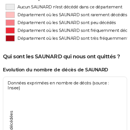
Aucun SAUNARD n'est décédé dans ce département
Département où les SAUNARD sont rarement décédés
Département où les SAUNARD sont peu décédés
Département où les SAUNARD sont fréquemment décé
Département où les SAUNARD sont très fréquemment 
Qui sont les SAUNARD qui nous ont quittés ?
Evolution du nombre de décès de SAUNARD
Données exprimées en nombre de décès (source :
Insee)