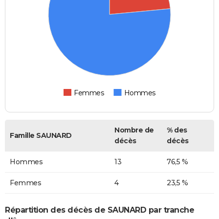
Femmes
Hommes
Nombre de
% des
Famille SAUNARD
décès
décès
Hommes
13
76,5 %
Femmes
4
23,5 %
Répartition des décès de SAUNARD par tranche