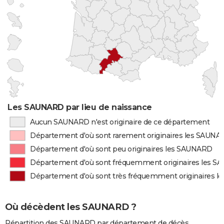
Les SAUNARD par lieu de naissance
Aucun SAUNARD n'est originaire de ce département
Département d'où sont rarement originaires les SAUN
Département d'où sont peu originaires les SAUNARD
Département d'où sont fréquemment originaires les 
Département d'où sont très fréquemment originaires 
Où décèdent les SAUNARD ?
Répartition des SAUNARD par département de décès.