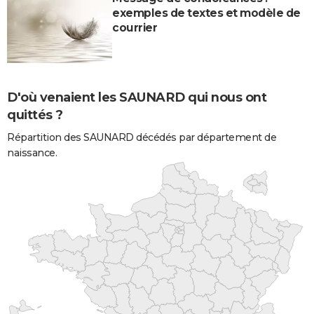
exemples de textes et modèle de
courrier
D'où venaient les SAUNARD qui nous ont
quittés ?
Répartition des SAUNARD décédés par département de
naissance.