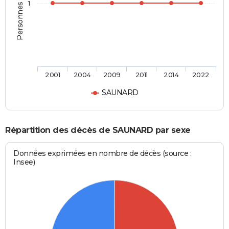
Personnes décédées
1
2001
2004
2009
2011
2014
2022
SAUNARD
Répartition des décès de SAUNARD par sexe
Données exprimées en nombre de décès (source :
Insee)