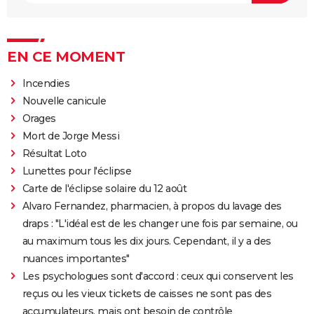
EN CE MOMENT
Incendies
Nouvelle canicule
Orages
Mort de Jorge Messi
Résultat Loto
Lunettes pour l'éclipse
Carte de l'éclipse solaire du 12 août
Alvaro Fernandez, pharmacien, à propos du lavage des
draps : "L'idéal est de les changer une fois par semaine, ou
au maximum tous les dix jours. Cependant, il y a des
nuances importantes"
Les psychologues sont d'accord : ceux qui conservent les
reçus ou les vieux tickets de caisses ne sont pas des
accumulateurs, mais ont besoin de contrôle