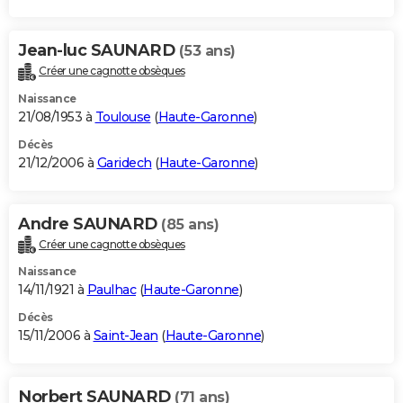
Jean-luc SAUNARD
(53 ans)
Créer une cagnotte obsèques
Naissance
21/08/1953 à
Toulouse
(
Haute-Garonne
)
Décès
21/12/2006 à
Garidech
(
Haute-Garonne
)
Andre SAUNARD
(85 ans)
Créer une cagnotte obsèques
Naissance
14/11/1921 à
Paulhac
(
Haute-Garonne
)
Décès
15/11/2006 à
Saint-Jean
(
Haute-Garonne
)
Norbert SAUNARD
(71 ans)