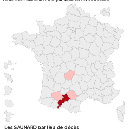
Les SAUNARD par lieu de décès