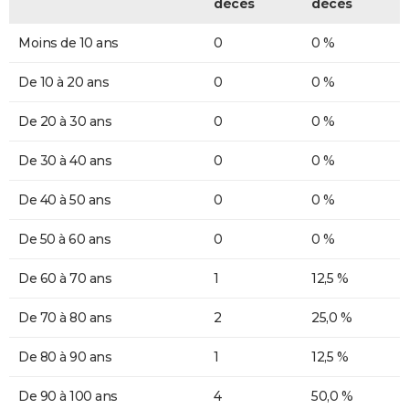
décès
décès
Moins de 10 ans
0
0 %
De 10 à 20 ans
0
0 %
De 20 à 30 ans
0
0 %
De 30 à 40 ans
0
0 %
De 40 à 50 ans
0
0 %
De 50 à 60 ans
0
0 %
De 60 à 70 ans
1
12,5 %
De 70 à 80 ans
2
25,0 %
De 80 à 90 ans
1
12,5 %
De 90 à 100 ans
4
50,0 %