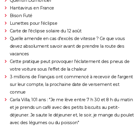
Quentin Dumontier
Hantavirus en France
Bison Futé
Lunettes pour l'éclipse
Carte de l'éclipse solaire du 12 août
Quelle amende en cas d'excès de vitesse ? Ce que vous
devez absolument savoir avant de prendre la route des
vacances
Cette pratique peut provoquer l'éclatement des pneus de
votre voiture sous l'effet de la chaleur
3 millions de Français ont commencé à recevoir de l'argent
sur leur compte, la prochaine date de versement est
connue
Carla Villa, 101 ans : "Je me lève entre 7 h 30 et 8 h du matin
et je prends un café avec des petits biscuits au petit-
déjeuner. Je saute le déjeuner et, le soir, je mange du poulet
avec des légumes ou du poisson"