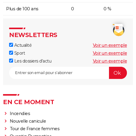
Plus de 100 ans
0
0 %
NEWSLETTERS
Actualité
Voir un exemple
Sport
Voir un exemple
Les dossiers d'actu
Voir un exemple
EN CE MOMENT
Incendies
Nouvelle canicule
Tour de France femmes