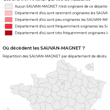
Aucun SAUVAN-MAGNET n'est originaire de ce départe
Département d'où sont rarement originaires les SAU
Département d'où sont peu originaires les SAUVAN-M
Département d'où sont fréquemment originaires les
Département d'où sont très fréquemment originaires
Où décèdent les SAUVAN-MAGNET ?
Répartition des SAUVAN-MAGNET par département de décès.