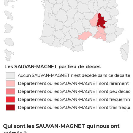
Les SAUVAN-MAGNET par lieu de décès
Aucun SAUVAN-MAGNET n'est décédé dans ce départe
Département où les SAUVAN-MAGNET sont rarement d
Département où les SAUVAN-MAGNET sont peu décédé
Département où les SAUVAN-MAGNET sont fréquemme
Département où les SAUVAN-MAGNET sont très fréqu
Qui sont les SAUVAN-MAGNET qui nous ont