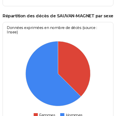
Répartition des décès de SAUVAN-MAGNET par sexe
Données exprimées en nombre de décès (source :
Insee)
Femmes
Hommes