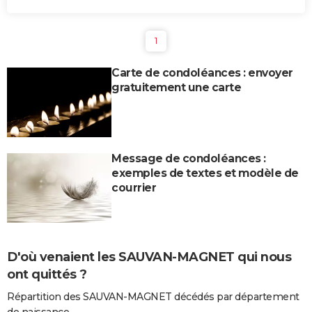
1
Carte de condoléances : envoyer
gratuitement une carte
Message de condoléances :
exemples de textes et modèle de
courrier
D'où venaient les SAUVAN-MAGNET qui nous
ont quittés ?
Répartition des SAUVAN-MAGNET décédés par département