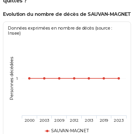
quittés ?
Evolution du nombre de décès de SAUVAN-MAGNET
Données exprimées en nombre de décès (source :
Insee)
Personnes décédées
1
2000
2003
2009
2012
2013
2019
2023
SAUVAN-MAGNET