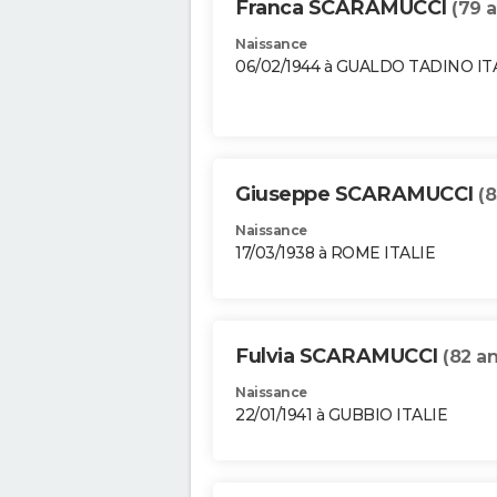
Franca SCARAMUCCI
(79 a
Naissance
06/02/1944 à GUALDO TADINO IT
Giuseppe SCARAMUCCI
(8
Naissance
17/03/1938 à ROME ITALIE
Fulvia SCARAMUCCI
(82 an
Naissance
22/01/1941 à GUBBIO ITALIE