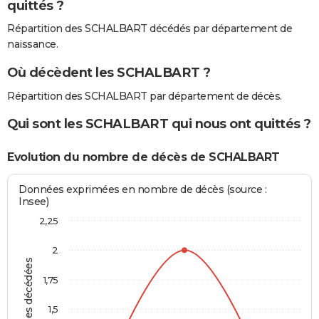
quittés ?
Répartition des SCHALBART décédés par département de
naissance.
Où décèdent les SCHALBART ?
Répartition des SCHALBART par département de décès.
Qui sont les SCHALBART qui nous ont quittés ?
Evolution du nombre de décès de SCHALBART
Données exprimées en nombre de décès (source :
Insee)
2,25
2
Personnes décédées
1,75
1,5