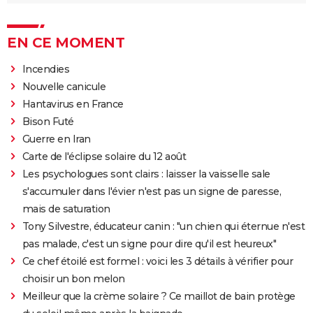
EN CE MOMENT
Incendies
Nouvelle canicule
Hantavirus en France
Bison Futé
Guerre en Iran
Carte de l'éclipse solaire du 12 août
Les psychologues sont clairs : laisser la vaisselle sale
s'accumuler dans l'évier n'est pas un signe de paresse,
mais de saturation
Tony Silvestre, éducateur canin : "un chien qui éternue n'est
pas malade, c'est un signe pour dire qu'il est heureux"
Ce chef étoilé est formel : voici les 3 détails à vérifier pour
choisir un bon melon
Meilleur que la crème solaire ? Ce maillot de bain protège