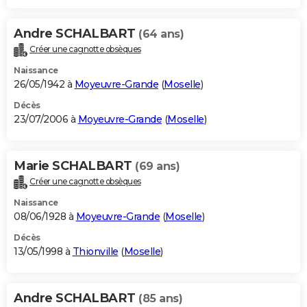
Andre SCHALBART
(64 ans)
Créer une cagnotte obsèques
Naissance
26/05/1942 à
Moyeuvre-Grande
(
Moselle
)
Décès
23/07/2006 à
Moyeuvre-Grande
(
Moselle
)
Marie SCHALBART
(69 ans)
Créer une cagnotte obsèques
Naissance
08/06/1928 à
Moyeuvre-Grande
(
Moselle
)
Décès
13/05/1998 à
Thionville
(
Moselle
)
Andre SCHALBART
(85 ans)