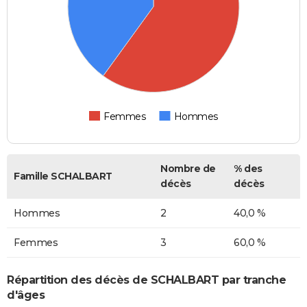
Femmes
Hommes
Nombre de
% des
Famille SCHALBART
décès
décès
Hommes
2
40,0 %
Femmes
3
60,0 %
Répartition des décès de SCHALBART par tranche
d'âges