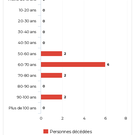
10-20 ans
0
20-30 ans
0
30-40 ans
0
40-50 ans
0
50-60 ans
2
60-70 ans
6
70-80 ans
2
80-90 ans
0
90-100 ans
2
Plus de 100 ans
0
0
2
4
6
8
Personnes décédées