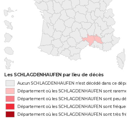
Les SCHLAGDENHAUFEN par lieu de décès
Aucun SCHLAGDENHAUFEN n'est décédé dans ce dépa
Département où les SCHLAGDENHAUFEN sont raremen
Département où les SCHLAGDENHAUFEN sont peu déc
Département où les SCHLAGDENHAUFEN sont fréque
Département où les SCHLAGDENHAUFEN sont très fr