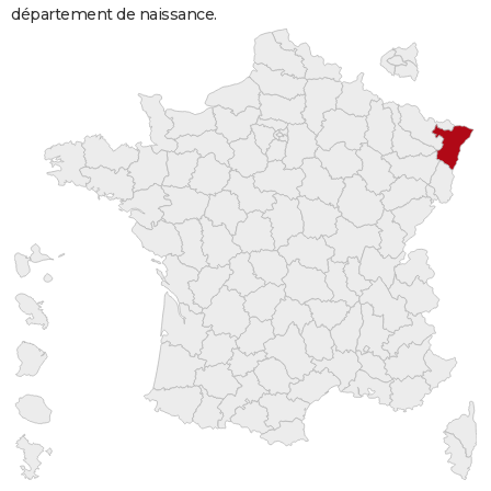
département de naissance.