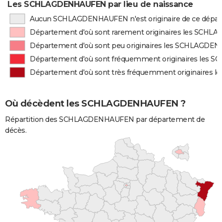
Les SCHLAGDENHAUFEN par lieu de naissance
Aucun SCHLAGDENHAUFEN n'est originaire de ce dépa
Département d'où sont rarement originaires les SC
Département d'où sont peu originaires les SCHLAGD
Département d'où sont fréquemment originaires le
Département d'où sont très fréquemment originaire
Où décèdent les SCHLAGDENHAUFEN ?
Répartition des SCHLAGDENHAUFEN par département de
décès.