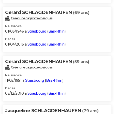
Gerard SCHLAGDENHAUFEN
(69 ans)
Créer une cagnotte obsèques
Naissance
01/03/1946 à
Strasbourg
(
Bas-Rhin
)
Décès
01/04/2015 à
Strasbourg
(
Bas-Rhin
)
Gerard SCHLAGDENHAUFEN
(59 ans)
Créer une cagnotte obsèques
Naissance
11/05/1951 à
Strasbourg
(
Bas-Rhin
)
Décès
05/12/2010 à
Strasbourg
(
Bas-Rhin
)
Jacqueline SCHLAGDENHAUFEN
(79 ans)