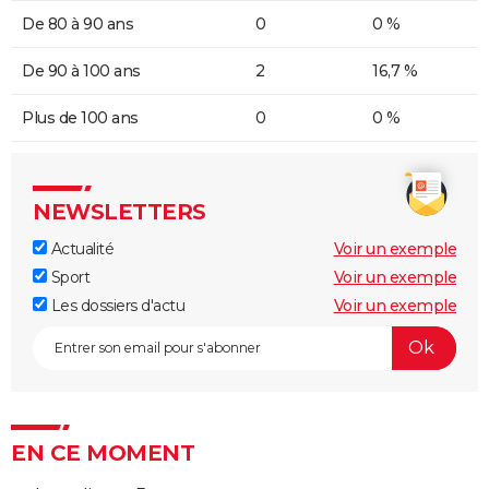
De 80 à 90 ans
0
0 %
De 90 à 100 ans
2
16,7 %
Plus de 100 ans
0
0 %
NEWSLETTERS
Actualité
Voir un exemple
Sport
Voir un exemple
Les dossiers d'actu
Voir un exemple
EN CE MOMENT