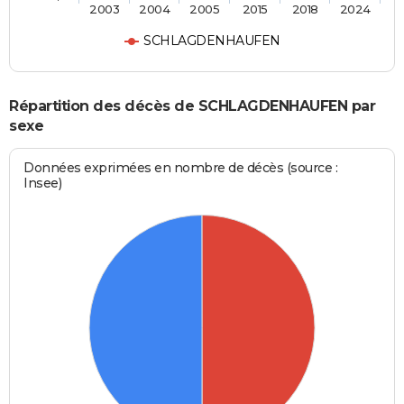
2003
2004
2005
2015
2018
2024
SCHLAGDENHAUFEN
Répartition des décès de SCHLAGDENHAUFEN par
sexe
Données exprimées en nombre de décès (source :
Insee)