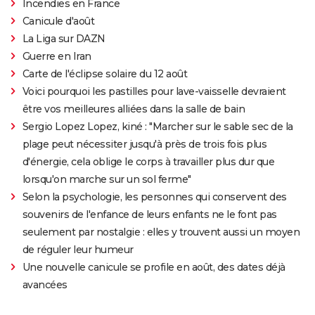
Incendies en France
Canicule d'août
La Liga sur DAZN
Guerre en Iran
Carte de l'éclipse solaire du 12 août
Voici pourquoi les pastilles pour lave-vaisselle devraient
être vos meilleures alliées dans la salle de bain
Sergio Lopez Lopez, kiné : "Marcher sur le sable sec de la
plage peut nécessiter jusqu'à près de trois fois plus
d'énergie, cela oblige le corps à travailler plus dur que
lorsqu'on marche sur un sol ferme"
Selon la psychologie, les personnes qui conservent des
souvenirs de l'enfance de leurs enfants ne le font pas
seulement par nostalgie : elles y trouvent aussi un moyen
de réguler leur humeur
Une nouvelle canicule se profile en août, des dates déjà
avancées