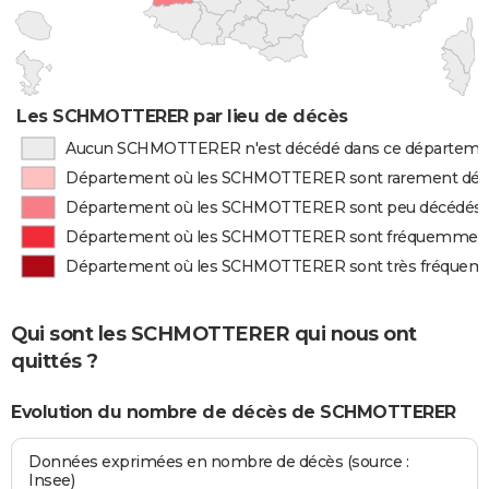
Les SCHMOTTERER par lieu de décès
Aucun SCHMOTTERER n'est décédé dans ce départeme
Département où les SCHMOTTERER sont rarement dé
Département où les SCHMOTTERER sont peu décédés
Département où les SCHMOTTERER sont fréquemment
Département où les SCHMOTTERER sont très fréquem
Qui sont les SCHMOTTERER qui nous ont
quittés ?
Evolution du nombre de décès de SCHMOTTERER
Données exprimées en nombre de décès (source :
Insee)