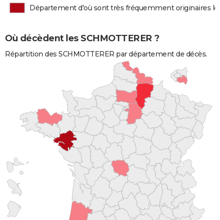
Département d'où sont très fréquemment originaires
Où décèdent les SCHMOTTERER ?
Répartition des SCHMOTTERER par département de décès.