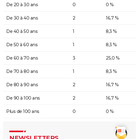
De 20 à 30 ans
0
0 %
De 30 à 40 ans
2
16,7 %
De 40 à 50 ans
1
8,3 %
De 50 à 60 ans
1
8,3 %
De 60 à 70 ans
3
25,0 %
De 70 à 80 ans
1
8,3 %
De 80 à 90 ans
2
16,7 %
De 90 à 100 ans
2
16,7 %
Plus de 100 ans
0
0 %
NEWSLETTERS