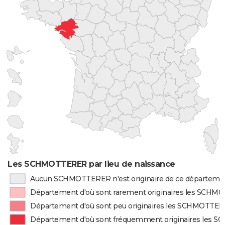
Les SCHMOTTERER par lieu de naissance
Aucun SCHMOTTERER n'est originaire de ce départeme
Département d'où sont rarement originaires les SCH
Département d'où sont peu originaires les SCHMOTTE
Département d'où sont fréquemment originaires les