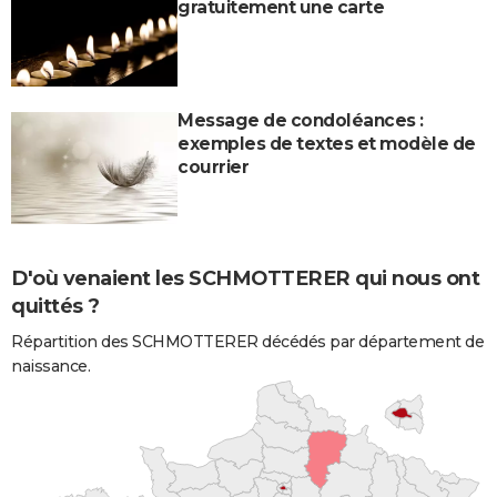
gratuitement une carte
Message de condoléances :
exemples de textes et modèle de
courrier
D'où venaient les SCHMOTTERER qui nous ont
quittés ?
Répartition des SCHMOTTERER décédés par département de
naissance.