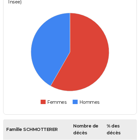
Insee)
Femmes
Hommes
Nombre de
% des
Famille SCHMOTTERER
décès
décès