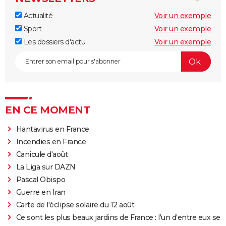
Actualité
Voir un exemple
Sport
Voir un exemple
Les dossiers d'actu
Voir un exemple
EN CE MOMENT
Hantavirus en France
Incendies en France
Canicule d'août
La Liga sur DAZN
Pascal Obispo
Guerre en Iran
Carte de l'éclipse solaire du 12 août
Ce sont les plus beaux jardins de France : l'un d'entre eux se