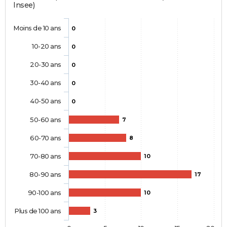
Insee)
Moins de 10 ans
0
10-20 ans
0
20-30 ans
0
30-40 ans
0
40-50 ans
0
50-60 ans
7
60-70 ans
8
70-80 ans
10
80-90 ans
17
90-100 ans
10
Plus de 100 ans
3