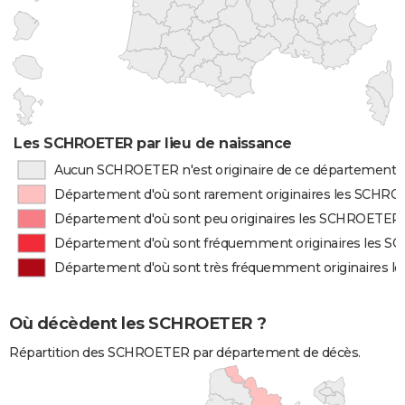
Les SCHROETER par lieu de naissance
Aucun SCHROETER n'est originaire de ce département
Département d'où sont rarement originaires les SCHR
Département d'où sont peu originaires les SCHROETER
Département d'où sont fréquemment originaires les 
Département d'où sont très fréquemment originaires 
Où décèdent les SCHROETER ?
Répartition des SCHROETER par département de décès.