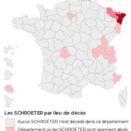
Les SCHROETER par lieu de décès
Aucun SCHROETER n'est décédé dans ce département
Département où les SCHROETER sont rarement décéd