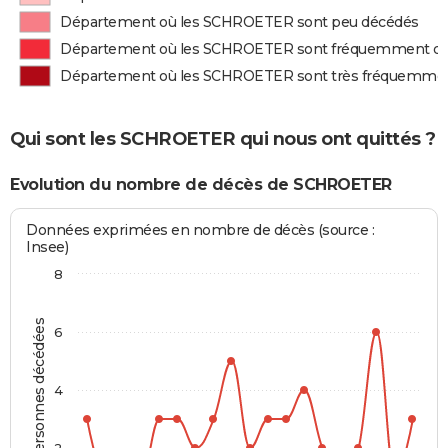
Département où les SCHROETER sont peu décédés
Département où les SCHROETER sont fréquemment d
Département où les SCHROETER sont très fréquemme
Qui sont les SCHROETER qui nous ont quittés ?
Evolution du nombre de décès de SCHROETER
Données exprimées en nombre de décès (source :
Insee)
8
Personnes décédées
6
4