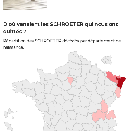
D'où venaient les SCHROETER qui nous ont
quittés ?
Répartition des SCHROETER décédés par département de
naissance.