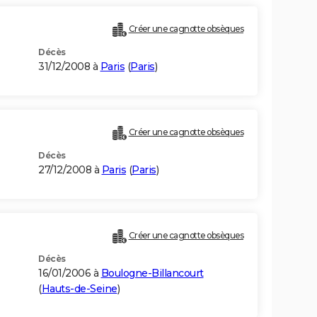
Créer une cagnotte obsèques
Décès
31/12/2008 à
Paris
(
Paris
)
Créer une cagnotte obsèques
Décès
27/12/2008 à
Paris
(
Paris
)
Créer une cagnotte obsèques
Décès
16/01/2006 à
Boulogne-Billancourt
(
Hauts-de-Seine
)