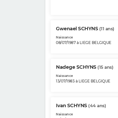
Gwenael SCHYNS
(11 ans)
Naissance
08/07/1987 à LIEGE BELGIQUE
Nadege SCHYNS
(15 ans)
Naissance
13/07/1983 à LIEGE BELGIQUE
Ivan SCHYNS
(44 ans)
Naissance