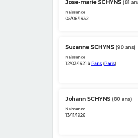
Jose-marie SCHYNS
(81 an
Naissance
05/08/1932
Suzanne SCHYNS
(90 ans)
Naissance
12/03/1921 à
Paris
(
Paris
)
Johann SCHYNS
(80 ans)
Naissance
13/11/1928