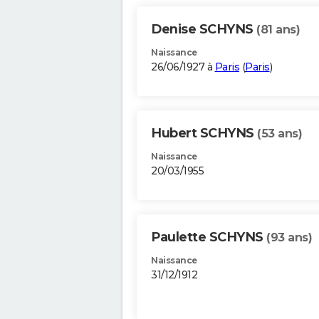
Denise SCHYNS
(81 ans)
Naissance
26/06/1927 à
Paris
(
Paris
)
Hubert SCHYNS
(53 ans)
Naissance
20/03/1955
Paulette SCHYNS
(93 ans)
Naissance
31/12/1912