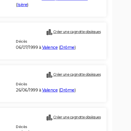
(
Isère
)
Créer une cagnotte obsèques
Décès
06/07/1999 à
Valence
(
Drôme
)
Créer une cagnotte obsèques
Décès
26/06/1999 à
Valence
(
Drôme
)
Créer une cagnotte obsèques
Décès