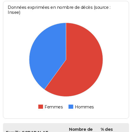
Données exprimées en nombre de décès (source :
Insee)
Femmes
Hommes
Nombre de
% des