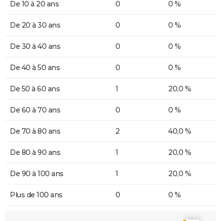
De 10 à 20 ans
0
0 %
De 20 à 30 ans
0
0 %
De 30 à 40 ans
0
0 %
De 40 à 50 ans
0
0 %
De 50 à 60 ans
1
20,0 %
De 60 à 70 ans
0
0 %
De 70 à 80 ans
2
40,0 %
De 80 à 90 ans
1
20,0 %
De 90 à 100 ans
1
20,0 %
Plus de 100 ans
0
0 %