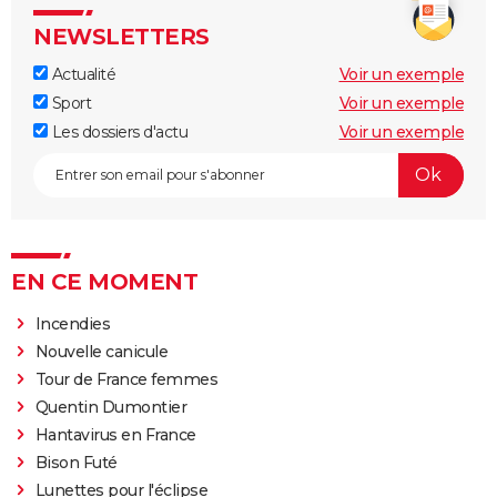
NEWSLETTERS
Actualité
Voir un exemple
Sport
Voir un exemple
Les dossiers d'actu
Voir un exemple
EN CE MOMENT
Incendies
Nouvelle canicule
Tour de France femmes
Quentin Dumontier
Hantavirus en France
Bison Futé
Lunettes pour l'éclipse