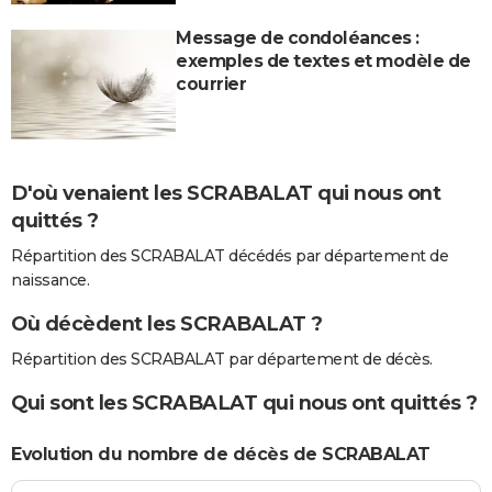
Message de condoléances :
exemples de textes et modèle de
courrier
D'où venaient les SCRABALAT qui nous ont
quittés ?
Répartition des SCRABALAT décédés par département de
naissance.
Où décèdent les SCRABALAT ?
Répartition des SCRABALAT par département de décès.
Qui sont les SCRABALAT qui nous ont quittés ?
Evolution du nombre de décès de SCRABALAT