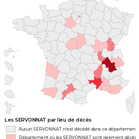
Les SERVONNAT par lieu de décès
Aucun SERVONNAT n'est décédé dans ce département
Département où les SERVONNAT sont rarement décéd