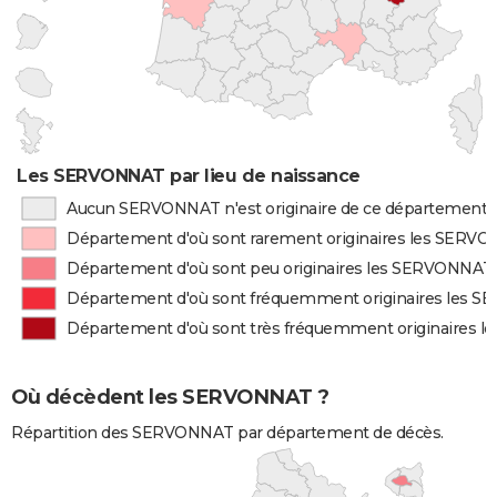
Les SERVONNAT par lieu de naissance
Aucun SERVONNAT n'est originaire de ce département
Département d'où sont rarement originaires les SERV
Département d'où sont peu originaires les SERVONNAT
Département d'où sont fréquemment originaires les 
Département d'où sont très fréquemment originaires
Où décèdent les SERVONNAT ?
Répartition des SERVONNAT par département de décès.