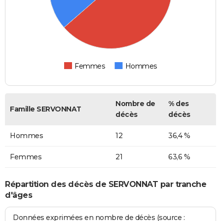
Femmes
Hommes
Nombre de
% des
Famille SERVONNAT
décès
décès
Hommes
12
36,4 %
Femmes
21
63,6 %
Répartition des décès de SERVONNAT par tranche
d'âges
Données exprimées en nombre de décès (source :