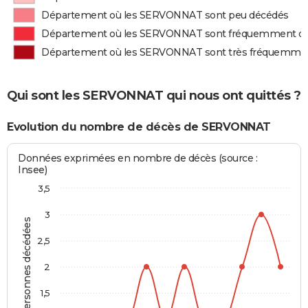
Département où les SERVONNAT sont peu décédés
Département où les SERVONNAT sont fréquemment d
Département où les SERVONNAT sont très fréquemme
Qui sont les SERVONNAT qui nous ont quittés ?
Evolution du nombre de décès de SERVONNAT
Données exprimées en nombre de décès (source :
Insee)
3,5
3
Personnes décédées
2,5
2
1,5