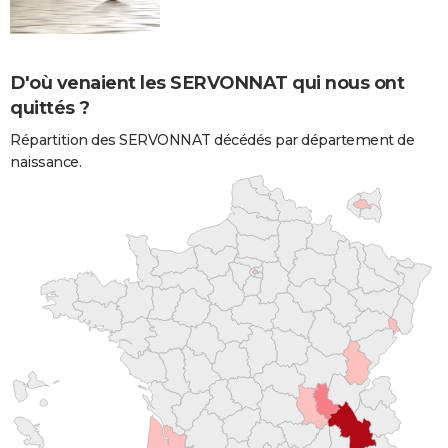
D'où venaient les SERVONNAT qui nous ont
quittés ?
Répartition des SERVONNAT décédés par département de
naissance.