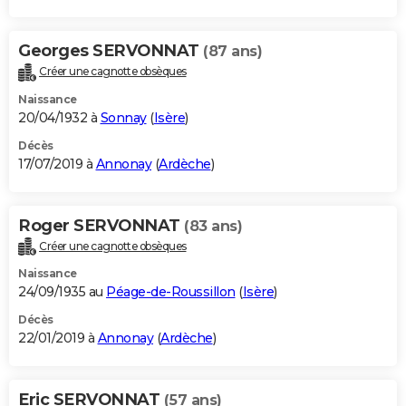
Georges SERVONNAT
(87 ans)
Créer une cagnotte obsèques
Naissance
20/04/1932 à
Sonnay
(
Isère
)
Décès
17/07/2019 à
Annonay
(
Ardèche
)
Roger SERVONNAT
(83 ans)
Créer une cagnotte obsèques
Naissance
24/09/1935 au
Péage-de-Roussillon
(
Isère
)
Décès
22/01/2019 à
Annonay
(
Ardèche
)
Eric SERVONNAT
(57 ans)