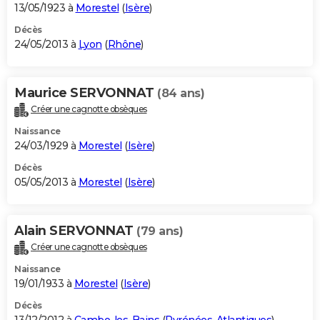
13/05/1923 à
Morestel
(
Isère
)
Décès
24/05/2013 à
Lyon
(
Rhône
)
Maurice SERVONNAT
(84 ans)
Créer une cagnotte obsèques
Naissance
24/03/1929 à
Morestel
(
Isère
)
Décès
05/05/2013 à
Morestel
(
Isère
)
Alain SERVONNAT
(79 ans)
Créer une cagnotte obsèques
Naissance
19/01/1933 à
Morestel
(
Isère
)
Décès