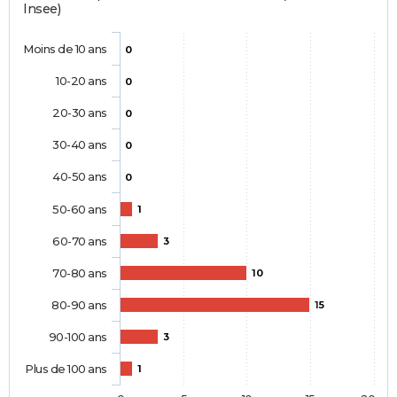
Insee)
Moins de 10 ans
0
10-20 ans
0
20-30 ans
0
30-40 ans
0
40-50 ans
0
50-60 ans
1
60-70 ans
3
70-80 ans
10
80-90 ans
15
90-100 ans
3
Plus de 100 ans
1