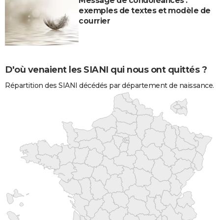
Message de condoléances :
exemples de textes et modèle de
courrier
D'où venaient les SIANI qui nous ont quittés ?
Répartition des SIANI décédés par département de naissance.