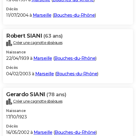
Décès
11/07/2004 à
Marseille
(
Bouches-du-Rhône
)
Robert SIANI
(63 ans)
Créer une cagnotte obsèques
Naissance
22/04/1939 à
Marseille
(
Bouches-du-Rhône
)
Décès
04/02/2003 à
Marseille
(
Bouches-du-Rhône
)
Gerardo SIANI
(78 ans)
Créer une cagnotte obsèques
Naissance
17/10/1923
Décès
16/05/2002 à
Marseille
(
Bouches-du-Rhône
)