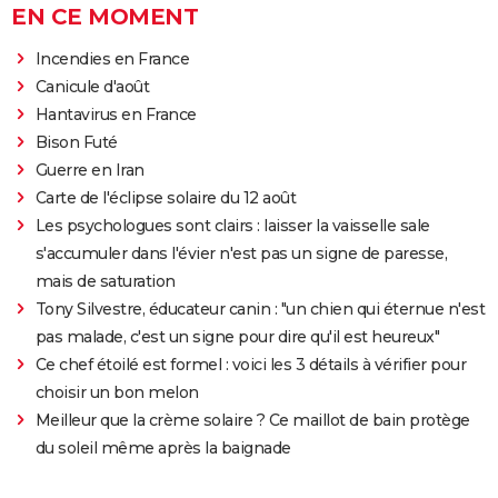
EN CE MOMENT
Incendies en France
Canicule d'août
Hantavirus en France
Bison Futé
Guerre en Iran
Carte de l'éclipse solaire du 12 août
Les psychologues sont clairs : laisser la vaisselle sale
s'accumuler dans l'évier n'est pas un signe de paresse,
mais de saturation
Tony Silvestre, éducateur canin : "un chien qui éternue n'est
pas malade, c'est un signe pour dire qu'il est heureux"
Ce chef étoilé est formel : voici les 3 détails à vérifier pour
choisir un bon melon
Meilleur que la crème solaire ? Ce maillot de bain protège
du soleil même après la baignade