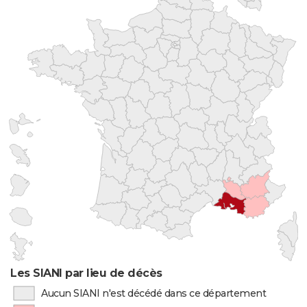
Les SIANI par lieu de décès
Aucun SIANI n'est décédé dans ce département