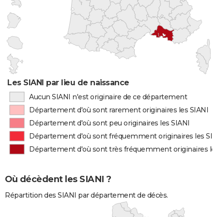
Les SIANI par lieu de naissance
Aucun SIANI n'est originaire de ce département
Département d'où sont rarement originaires les SIANI
Département d'où sont peu originaires les SIANI
Département d'où sont fréquemment originaires les SI
Département d'où sont très fréquemment originaires le
Où décèdent les SIANI ?
Répartition des SIANI par département de décès.