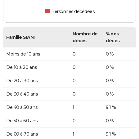
Personnes décédées
Nombre de
% des
Famille SIANI
décès
décès
Moins de 10 ans
0
0 %
De 10 à 20 ans
0
0 %
De 20 à 30 ans
0
0 %
De 30 à 40 ans
0
0 %
De 40 à 50 ans
1
9,1 %
De 50 à 60 ans
0
0 %
De 60 à 70 ans
1
9,1 %