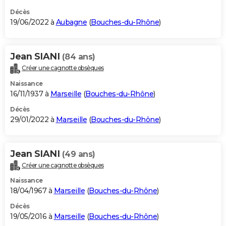
Décès
19/06/2022 à
Aubagne
(
Bouches-du-Rhône
)
Jean SIANI
(84 ans)
Créer une cagnotte obsèques
Naissance
16/11/1937 à
Marseille
(
Bouches-du-Rhône
)
Décès
29/01/2022 à
Marseille
(
Bouches-du-Rhône
)
Jean SIANI
(49 ans)
Créer une cagnotte obsèques
Naissance
18/04/1967 à
Marseille
(
Bouches-du-Rhône
)
Décès
19/05/2016 à
Marseille
(
Bouches-du-Rhône
)