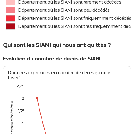
Département où les SIANI sont rarement décédés
Département où les SIANI sont peu décédés
Département où les SIANI sont fréquemment décédés
Département où les SIANI sont très fréquemment décé
Qui sont les SIANI qui nous ont quittés ?
Evolution du nombre de décès de SIANI
Données exprimées en nombre de décès (source :
Insee)
2,25
2
Personnes décédées
1,75
1,5