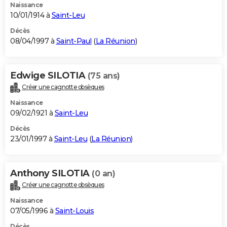
Naissance
10/01/1914 à
Saint-Leu
Décès
08/04/1997 à
Saint-Paul
(
La Réunion
)
Edwige SILOTIA
(75 ans)
Créer une cagnotte obsèques
Naissance
09/02/1921 à
Saint-Leu
Décès
23/01/1997 à
Saint-Leu
(
La Réunion
)
Anthony SILOTIA
(0 an)
Créer une cagnotte obsèques
Naissance
07/05/1996 à
Saint-Louis
Décès