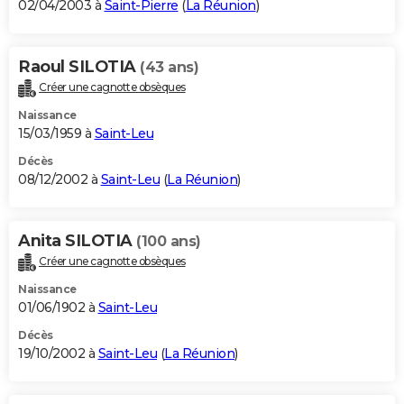
02/04/2003 à
Saint-Pierre
(
La Réunion
)
Raoul SILOTIA
(43 ans)
Créer une cagnotte obsèques
Naissance
15/03/1959 à
Saint-Leu
Décès
08/12/2002 à
Saint-Leu
(
La Réunion
)
Anita SILOTIA
(100 ans)
Créer une cagnotte obsèques
Naissance
01/06/1902 à
Saint-Leu
Décès
19/10/2002 à
Saint-Leu
(
La Réunion
)