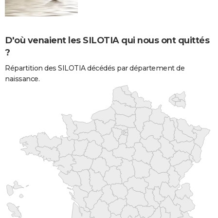
D'où venaient les SILOTIA qui nous ont quittés
?
Répartition des SILOTIA décédés par département de
naissance.