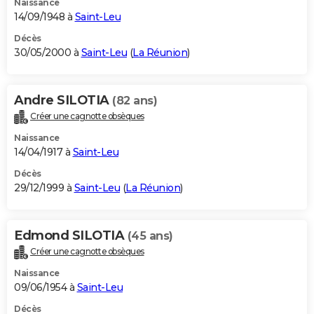
Naissance
14/09/1948 à
Saint-Leu
Décès
30/05/2000 à
Saint-Leu
(
La Réunion
)
Andre SILOTIA
(82 ans)
Créer une cagnotte obsèques
Naissance
14/04/1917 à
Saint-Leu
Décès
29/12/1999 à
Saint-Leu
(
La Réunion
)
Edmond SILOTIA
(45 ans)
Créer une cagnotte obsèques
Naissance
09/06/1954 à
Saint-Leu
Décès