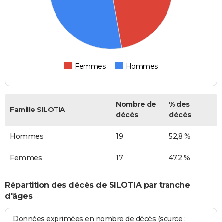
Femmes
Hommes
Nombre de
% des
Famille SILOTIA
décès
décès
Hommes
19
52,8 %
Femmes
17
47,2 %
Répartition des décès de SILOTIA par tranche
d'âges
Données exprimées en nombre de décès (source :