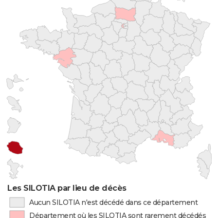
Les SILOTIA par lieu de décès
Aucun SILOTIA n'est décédé dans ce département
Département où les SILOTIA sont rarement décédés