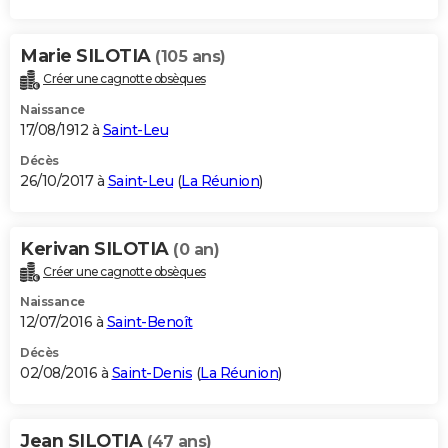
Marie SILOTIA
(105 ans)
Créer une cagnotte obsèques
Naissance
17/08/1912 à
Saint-Leu
Décès
26/10/2017 à
Saint-Leu
(
La Réunion
)
Kerivan SILOTIA
(0 an)
Créer une cagnotte obsèques
Naissance
12/07/2016 à
Saint-Benoît
Décès
02/08/2016 à
Saint-Denis
(
La Réunion
)
Jean SILOTIA
(47 ans)