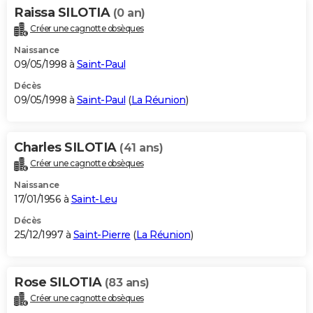
Raissa SILOTIA
(0 an)
Créer une cagnotte obsèques
Naissance
09/05/1998 à
Saint-Paul
Décès
09/05/1998 à
Saint-Paul
(
La Réunion
)
Charles SILOTIA
(41 ans)
Créer une cagnotte obsèques
Naissance
17/01/1956 à
Saint-Leu
Décès
25/12/1997 à
Saint-Pierre
(
La Réunion
)
Rose SILOTIA
(83 ans)
Créer une cagnotte obsèques