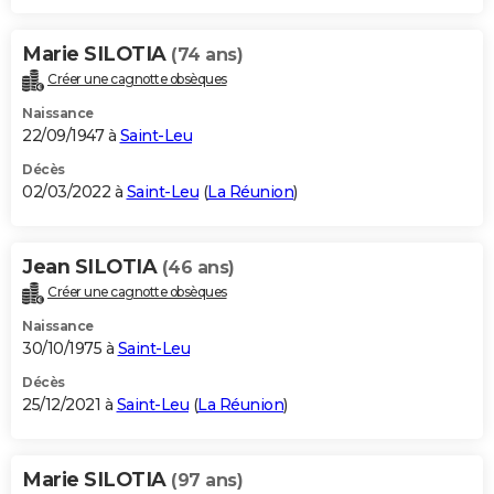
Marie SILOTIA
(74 ans)
Créer une cagnotte obsèques
Naissance
22/09/1947 à
Saint-Leu
Décès
02/03/2022 à
Saint-Leu
(
La Réunion
)
Jean SILOTIA
(46 ans)
Créer une cagnotte obsèques
Naissance
30/10/1975 à
Saint-Leu
Décès
25/12/2021 à
Saint-Leu
(
La Réunion
)
Marie SILOTIA
(97 ans)