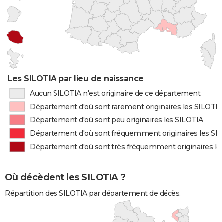
Les SILOTIA par lieu de naissance
Aucun SILOTIA n'est originaire de ce département
Département d'où sont rarement originaires les SILOTI
Département d'où sont peu originaires les SILOTIA
Département d'où sont fréquemment originaires les SI
Département d'où sont très fréquemment originaires le
Où décèdent les SILOTIA ?
Répartition des SILOTIA par département de décès.