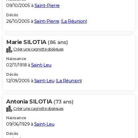
09/10/2005 à
Saint-Pierre
Décès
26/10/2005 à
Saint-Pierre
(
La Réunion
)
Marie SILOTIA
(86 ans)
Créer une cagnotte obsèques
Naissance
02/11/1918 à
Saint-Leu
Décès
12/09/2005 à
Saint-Leu
(
La Réunion
)
Antonia SILOTIA
(73 ans)
Créer une cagnotte obsèques
Naissance
09/06/1929 à
Saint-Leu
Décès