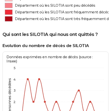
Département où les SILOTIA sont peu décédés
Département où les SILOTIA sont fréquemment décéd
Département où les SILOTIA sont très fréquemment d
Qui sont les SILOTIA qui nous ont quittés ?
Evolution du nombre de décès de SILOTIA
Données exprimées en nombre de décès (source :
Insee)
5
4
Personnes décédées
3
2