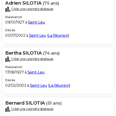
Adrien SILOTIA
(75 ans)
Créer une cagnotte obsèques
Naissance
09/01/1927 à
Saint-Leu
Décès
01/07/2002 à
Saint-Leu
(
La Réunion
)
Bertha SILOTIA
(74 ans)
Créer une cagnotte obsèques
Naissance
17/08/1927 à
Saint-Leu
Décès
02/02/2002 à
Saint-Leu
(
La Réunion
)
Bernard SILOTIA
(51 ans)
Créer une cagnotte obsèques