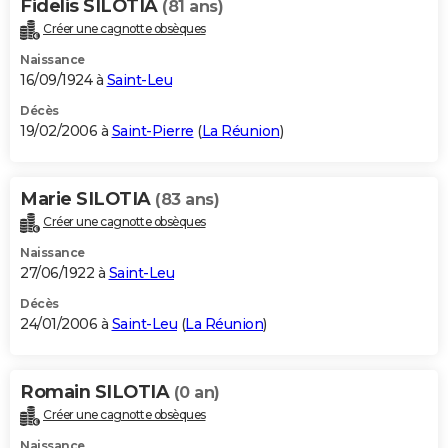
Fidelis SILOTIA
(81 ans)
Créer une cagnotte obsèques
Naissance
16/09/1924 à
Saint-Leu
Décès
19/02/2006 à
Saint-Pierre
(
La Réunion
)
Marie SILOTIA
(83 ans)
Créer une cagnotte obsèques
Naissance
27/06/1922 à
Saint-Leu
Décès
24/01/2006 à
Saint-Leu
(
La Réunion
)
Romain SILOTIA
(0 an)
Créer une cagnotte obsèques
Naissance