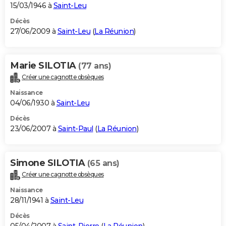
15/03/1946 à
Saint-Leu
Décès
27/06/2009 à
Saint-Leu
(
La Réunion
)
Marie SILOTIA
(77 ans)
Créer une cagnotte obsèques
Naissance
04/06/1930 à
Saint-Leu
Décès
23/06/2007 à
Saint-Paul
(
La Réunion
)
Simone SILOTIA
(65 ans)
Créer une cagnotte obsèques
Naissance
28/11/1941 à
Saint-Leu
Décès