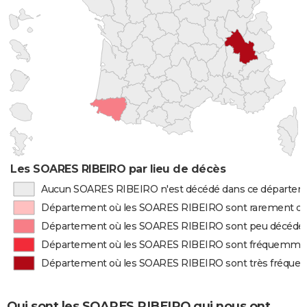
Les SOARES RIBEIRO par lieu de décès
Aucun SOARES RIBEIRO n'est décédé dans ce départe
Département où les SOARES RIBEIRO sont rarement d
Département où les SOARES RIBEIRO sont peu décédé
Département où les SOARES RIBEIRO sont fréquemme
Département où les SOARES RIBEIRO sont très fréqu
Qui sont les SOARES RIBEIRO qui nous ont