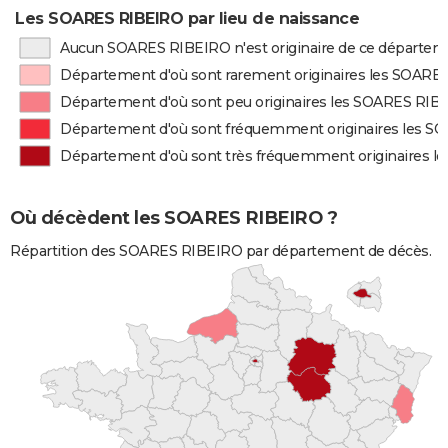
Les SOARES RIBEIRO par lieu de naissance
Aucun SOARES RIBEIRO n'est originaire de ce départe
Département d'où sont rarement originaires les SOARE
Département d'où sont peu originaires les SOARES RIB
Département d'où sont fréquemment originaires les 
Département d'où sont très fréquemment originaires 
Où décèdent les SOARES RIBEIRO ?
Répartition des SOARES RIBEIRO par département de décès.