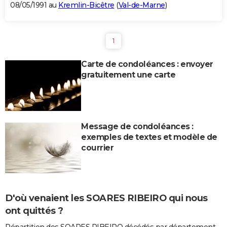
08/05/1991 au
Kremlin-Bicêtre
(
Val-de-Marne
)
1
Carte de condoléances : envoyer
gratuitement une carte
Message de condoléances :
exemples de textes et modèle de
courrier
D'où venaient les SOARES RIBEIRO qui nous
ont quittés ?