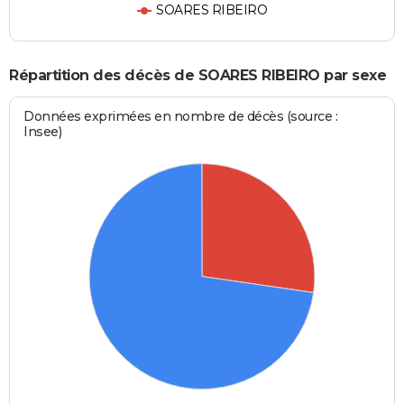
SOARES RIBEIRO
Répartition des décès de SOARES RIBEIRO par sexe
Données exprimées en nombre de décès (source :
Insee)