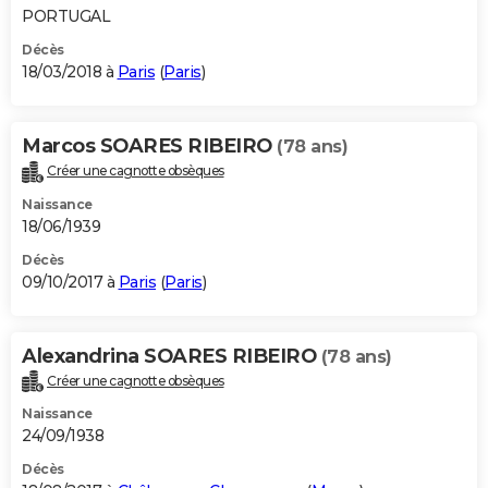
PORTUGAL
Décès
18/03/2018 à
Paris
(
Paris
)
Marcos SOARES RIBEIRO
(78 ans)
Créer une cagnotte obsèques
Naissance
18/06/1939
Décès
09/10/2017 à
Paris
(
Paris
)
Alexandrina SOARES RIBEIRO
(78 ans)
Créer une cagnotte obsèques
Naissance
24/09/1938
Décès