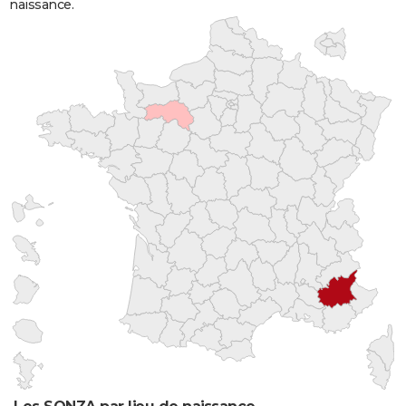
naissance.