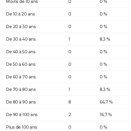
Moins de 10 ans
0
0 %
De 10 à 20 ans
0
0 %
De 20 à 30 ans
0
0 %
De 30 à 40 ans
1
8,3 %
De 40 à 50 ans
0
0 %
De 50 à 60 ans
0
0 %
De 60 à 70 ans
0
0 %
De 70 à 80 ans
1
8,3 %
De 80 à 90 ans
8
66,7 %
De 90 à 100 ans
2
16,7 %
Plus de 100 ans
0
0 %