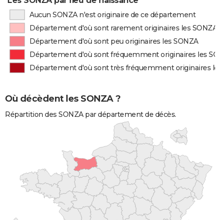
Les SONZA par lieu de naissance
Aucun SONZA n'est originaire de ce département
Département d'où sont rarement originaires les SONZA
Département d'où sont peu originaires les SONZA
Département d'où sont fréquemment originaires les S
Département d'où sont très fréquemment originaires l
Où décèdent les SONZA ?
Répartition des SONZA par département de décès.