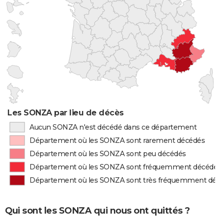
Les SONZA par lieu de décès
Aucun SONZA n'est décédé dans ce département
Département où les SONZA sont rarement décédés
Département où les SONZA sont peu décédés
Département où les SONZA sont fréquemment décédé
Département où les SONZA sont très fréquemment dé
Qui sont les SONZA qui nous ont quittés ?