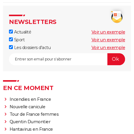
NEWSLETTERS
Actualité
Voir un exemple
Sport
Voir un exemple
Les dossiers d'actu
Voir un exemple
EN CE MOMENT
Incendies en France
Nouvelle canicule
Tour de France femmes
Quentin Dumontier
Hantavirus en France