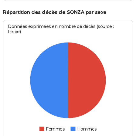
Répartition des décès de SONZA par sexe
Données exprimées en nombre de décès (source :
Insee)
Femmes
Hommes