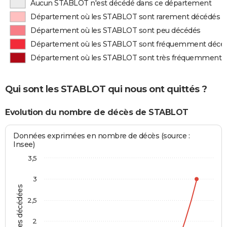
Aucun STABLOT n'est décédé dans ce département
Département où les STABLOT sont rarement décédés
Département où les STABLOT sont peu décédés
Département où les STABLOT sont fréquemment décé
Département où les STABLOT sont très fréquemment 
Qui sont les STABLOT qui nous ont quittés ?
Evolution du nombre de décès de STABLOT
Données exprimées en nombre de décès (source :
Insee)
3,5
3
Personnes décédées
2,5
2