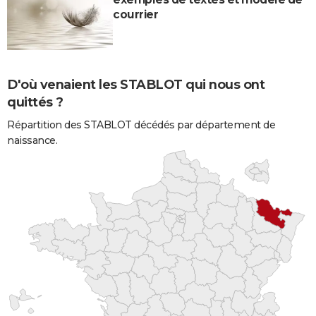
courrier
D'où venaient les STABLOT qui nous ont
quittés ?
Répartition des STABLOT décédés par département de
naissance.