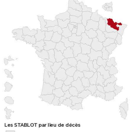
Les STABLOT par lieu de décès