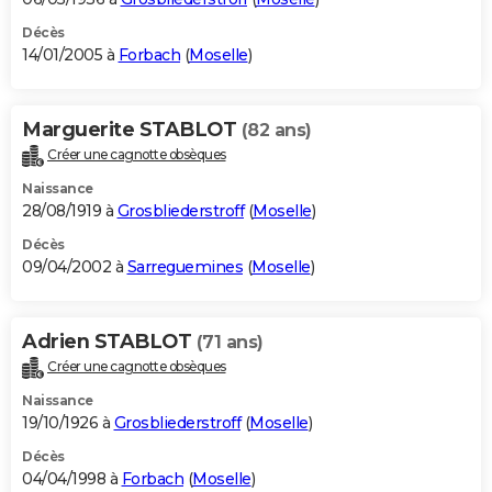
Décès
14/01/2005 à
Forbach
(
Moselle
)
Marguerite STABLOT
(82 ans)
Créer une cagnotte obsèques
Naissance
28/08/1919 à
Grosbliederstroff
(
Moselle
)
Décès
09/04/2002 à
Sarreguemines
(
Moselle
)
Adrien STABLOT
(71 ans)
Créer une cagnotte obsèques
Naissance
19/10/1926 à
Grosbliederstroff
(
Moselle
)
Décès
04/04/1998 à
Forbach
(
Moselle
)