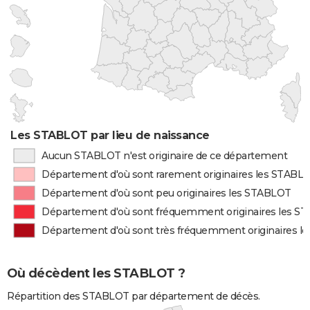
Les STABLOT par lieu de naissance
Aucun STABLOT n'est originaire de ce département
Département d'où sont rarement originaires les STABL
Département d'où sont peu originaires les STABLOT
Département d'où sont fréquemment originaires les S
Département d'où sont très fréquemment originaires 
Où décèdent les STABLOT ?
Répartition des STABLOT par département de décès.