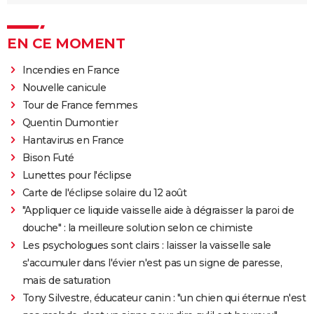
EN CE MOMENT
Incendies en France
Nouvelle canicule
Tour de France femmes
Quentin Dumontier
Hantavirus en France
Bison Futé
Lunettes pour l'éclipse
Carte de l'éclipse solaire du 12 août
"Appliquer ce liquide vaisselle aide à dégraisser la paroi de
douche" : la meilleure solution selon ce chimiste
Les psychologues sont clairs : laisser la vaisselle sale
s'accumuler dans l'évier n'est pas un signe de paresse,
mais de saturation
Tony Silvestre, éducateur canin : "un chien qui éternue n'est