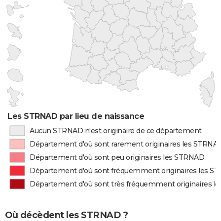
Les STRNAD par lieu de naissance
Aucun STRNAD n'est originaire de ce département
Département d'où sont rarement originaires les STRNA
Département d'où sont peu originaires les STRNAD
Département d'où sont fréquemment originaires les 
Département d'où sont très fréquemment originaires 
Où décèdent les STRNAD ?