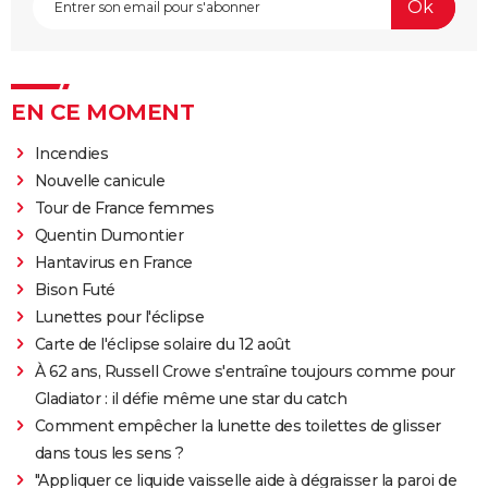
EN CE MOMENT
Incendies
Nouvelle canicule
Tour de France femmes
Quentin Dumontier
Hantavirus en France
Bison Futé
Lunettes pour l'éclipse
Carte de l'éclipse solaire du 12 août
À 62 ans, Russell Crowe s'entraîne toujours comme pour
Gladiator : il défie même une star du catch
Comment empêcher la lunette des toilettes de glisser
dans tous les sens ?
"Appliquer ce liquide vaisselle aide à dégraisser la paroi de