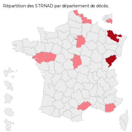
Répartition des STRNAD par département de décès.