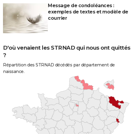
Message de condoléances :
exemples de textes et modèle de
courrier
D'où venaient les STRNAD qui nous ont quittés
?
Répartition des STRNAD décédés par département de
naissance.