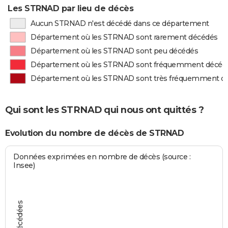
Les STRNAD par lieu de décès
Aucun STRNAD n'est décédé dans ce département
Département où les STRNAD sont rarement décédés
Département où les STRNAD sont peu décédés
Département où les STRNAD sont fréquemment décéd
Département où les STRNAD sont très fréquemment d
Qui sont les STRNAD qui nous ont quittés ?
Evolution du nombre de décès de STRNAD
Données exprimées en nombre de décès (source :
Insee)