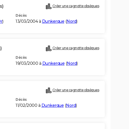
s)
Créer une cagnotte obsèques
Décès
Or
)
13/03/2004 à
Dunkerque
(
Nord
)
)
Créer une cagnotte obsèques
Décès
19/03/2000 à
Dunkerque
(
Nord
)
Créer une cagnotte obsèques
Décès
11/02/2000 à
Dunkerque
(
Nord
)