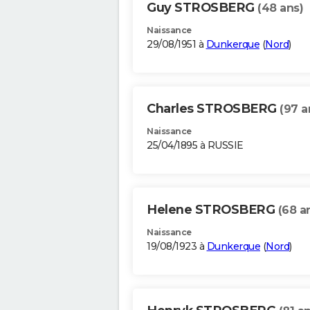
Guy STROSBERG
(48 ans)
Naissance
29/08/1951 à
Dunkerque
(
Nord
)
Charles STROSBERG
(97 a
Naissance
25/04/1895 à RUSSIE
Helene STROSBERG
(68 a
Naissance
19/08/1923 à
Dunkerque
(
Nord
)