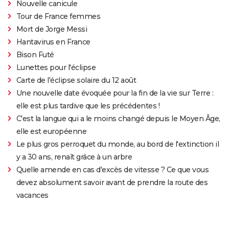
Nouvelle canicule
Tour de France femmes
Mort de Jorge Messi
Hantavirus en France
Bison Futé
Lunettes pour l'éclipse
Carte de l'éclipse solaire du 12 août
Une nouvelle date évoquée pour la fin de la vie sur Terre :
elle est plus tardive que les précédentes !
C'est la langue qui a le moins changé depuis le Moyen Âge,
elle est européenne
Le plus gros perroquet du monde, au bord de l'extinction il
y a 30 ans, renaît grâce à un arbre
Quelle amende en cas d'excès de vitesse ? Ce que vous
devez absolument savoir avant de prendre la route des
vacances