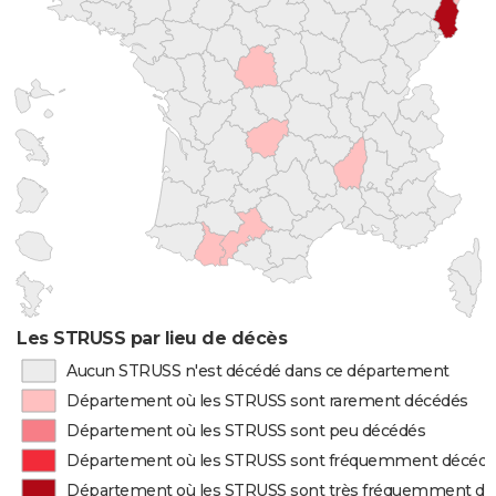
Les STRUSS par lieu de décès
Aucun STRUSS n'est décédé dans ce département
Département où les STRUSS sont rarement décédés
Département où les STRUSS sont peu décédés
Département où les STRUSS sont fréquemment décéd
Département où les STRUSS sont très fréquemment d