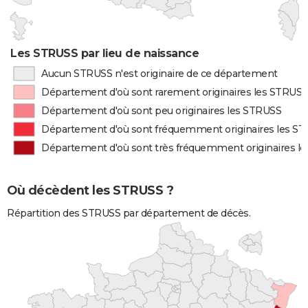
Les STRUSS par lieu de naissance
Aucun STRUSS n'est originaire de ce département
Département d'où sont rarement originaires les STRUSS
Département d'où sont peu originaires les STRUSS
Département d'où sont fréquemment originaires les S
Département d'où sont très fréquemment originaires l
Où décèdent les STRUSS ?
Répartition des STRUSS par département de décès.