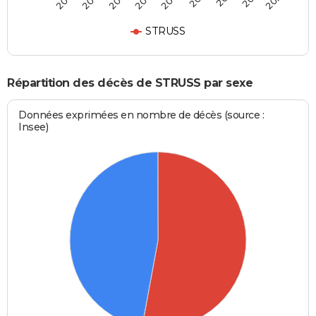
STRUSS
Répartition des décès de STRUSS par sexe
Données exprimées en nombre de décès (source :
Insee)