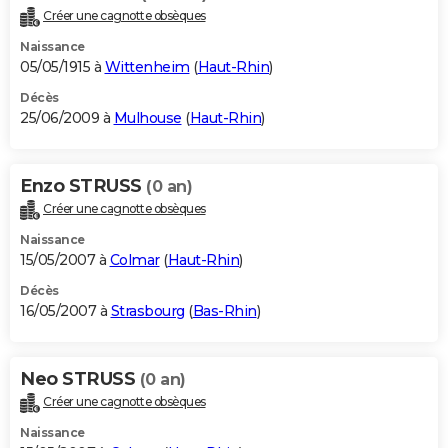
Créer une cagnotte obsèques
Naissance
05/05/1915 à
Wittenheim
(
Haut-Rhin
)
Décès
25/06/2009 à
Mulhouse
(
Haut-Rhin
)
Enzo STRUSS
(0 an)
Créer une cagnotte obsèques
Naissance
15/05/2007 à
Colmar
(
Haut-Rhin
)
Décès
16/05/2007 à
Strasbourg
(
Bas-Rhin
)
Neo STRUSS
(0 an)
Créer une cagnotte obsèques
Naissance