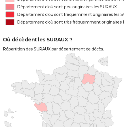
Département d'où sont peu originaires les SURAUX
Département d'où sont fréquemment originaires les S
Département d'où sont très fréquemment originaires l
Où décèdent les SURAUX ?
Répartition des SURAUX par département de décès.