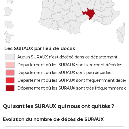
Les SURAUX par lieu de décès
Aucun SURAUX n'est décédé dans ce département
Département où les SURAUX sont rarement décédés
Département où les SURAUX sont peu décédés
Département où les SURAUX sont fréquemment décéd
Département où les SURAUX sont très fréquemment d
Qui sont les SURAUX qui nous ont quittés ?
Evolution du nombre de décès de SURAUX