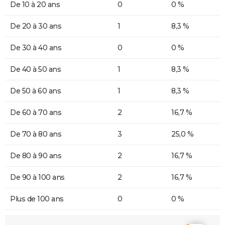
De 10 à 20 ans
0
0 %
De 20 à 30 ans
1
8,3 %
De 30 à 40 ans
0
0 %
De 40 à 50 ans
1
8,3 %
De 50 à 60 ans
1
8,3 %
De 60 à 70 ans
2
16,7 %
De 70 à 80 ans
3
25,0 %
De 80 à 90 ans
2
16,7 %
De 90 à 100 ans
2
16,7 %
Plus de 100 ans
0
0 %