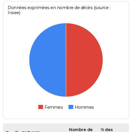
Données exprimées en nombre de décès (source :
Insee)
Femmes
Hommes
Nombre de
% des