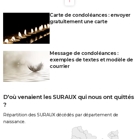
1
Carte de condoléances : envoyer
gratuitement une carte
Message de condoléances :
exemples de textes et modèle de
courrier
D'où venaient les SURAUX qui nous ont quittés
?
Répartition des SURAUX décédés par département de
naissance.