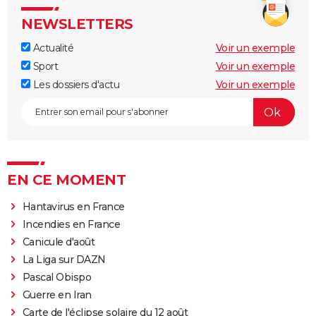
NEWSLETTERS
Actualité
Voir un exemple
Sport
Voir un exemple
Les dossiers d'actu
Voir un exemple
EN CE MOMENT
Hantavirus en France
Incendies en France
Canicule d'août
La Liga sur DAZN
Pascal Obispo
Guerre en Iran
Carte de l'éclipse solaire du 12 août