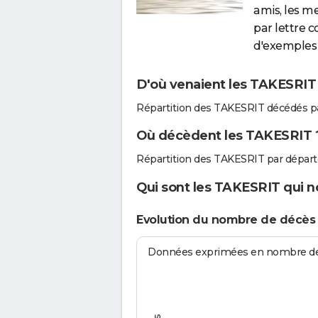
amis, les m
par lettre 
d'exemples 
D'où venaient les TAKESRIT 
Répartition des TAKESRIT décédés p
Où décèdent les TAKESRIT 
Répartition des TAKESRIT par dépar
Qui sont les TAKESRIT qui n
Evolution du nombre de décès
Données exprimées en nombre de d