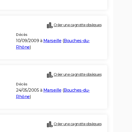
Créer une cagnotte obsèques
Décès
10/09/2009 à
Marseille
(
Bouches-du-
Rhône
)
Créer une cagnotte obsèques
Décès
24/05/2005 à
Marseille
(
Bouches-du-
Rhône
)
Créer une cagnotte obsèques