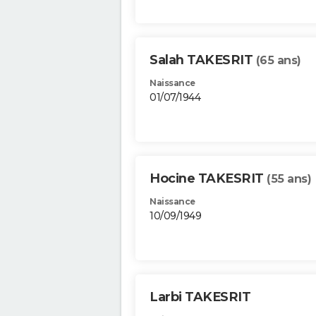
Salah TAKESRIT
(65 ans)
Naissance
01/07/1944
Hocine TAKESRIT
(55 ans)
Naissance
10/09/1949
Larbi TAKESRIT