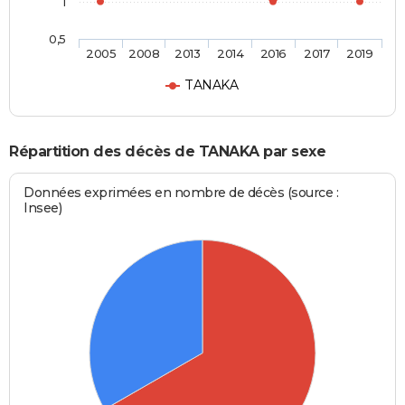
1
0,5
2005
2008
2013
2014
2016
2017
2019
TANAKA
Répartition des décès de TANAKA par sexe
Données exprimées en nombre de décès (source :
Insee)