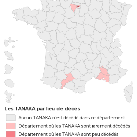
Les TANAKA par lieu de décès
Aucun TANAKA n'est décédé dans ce département
Département où les TANAKA sont rarement décédés
Département où les TANAKA sont peu décédés