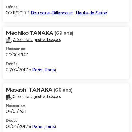
Décès
05/11/2017 à
Boulogne-Billancourt
(
Hauts-de-Seine
)
Machiko TANAKA
(69 ans)
Créer une cagnotte obsèques
Naissance
26/06/1947
Décès
25/05/2017 à
Paris
(
Paris
)
Masashi TANAKA
(66 ans)
Créer une cagnotte obsèques
Naissance
04/01/1951
Décès
01/04/2017 à
Paris
(
Paris
)