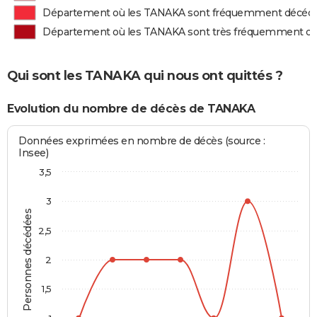
Département où les TANAKA sont fréquemment décéd
Département où les TANAKA sont très fréquemment d
Qui sont les TANAKA qui nous ont quittés ?
Evolution du nombre de décès de TANAKA
Données exprimées en nombre de décès (source :
Insee)
3,5
3
Personnes décédées
2,5
2
1,5