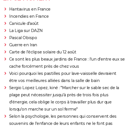
Hantavirus en France
Incendies en France
Canicule d'août
La Liga sur DAZN
Pascal Obispo
Guerre en Iran
Carte de l'éclipse solaire du 12 août
Ce sont les plus beaux jardins de France : l'un d'entre eux se
cache forcément près de chez vous
Voici pourquoi les pastilles pour lave-vaisselle devraient
être vos meilleures alliées dans la salle de bain
Sergio Lopez Lopez, kiné : "Marcher sur le sable sec de la
plage peut nécessiter jusqu'à près de trois fois plus
d'énergie, cela oblige le corps à travailler plus dur que
lorsqu'on marche sur un sol ferme"
Selon la psychologie, les personnes qui conservent des
souvenirs de l'enfance de leurs enfants ne le font pas