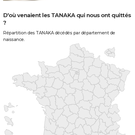
D'où venaient les TANAKA qui nous ont quittés
?
Répartition des TANAKA décédés par département de
naissance.