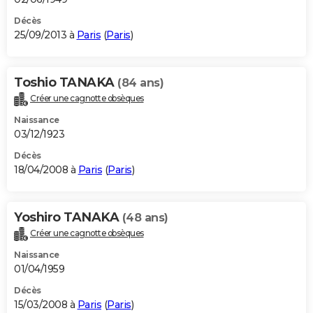
Décès
25/09/2013 à
Paris
(
Paris
)
Toshio TANAKA
(84 ans)
Créer une cagnotte obsèques
Naissance
03/12/1923
Décès
18/04/2008 à
Paris
(
Paris
)
Yoshiro TANAKA
(48 ans)
Créer une cagnotte obsèques
Naissance
01/04/1959
Décès
15/03/2008 à
Paris
(
Paris
)