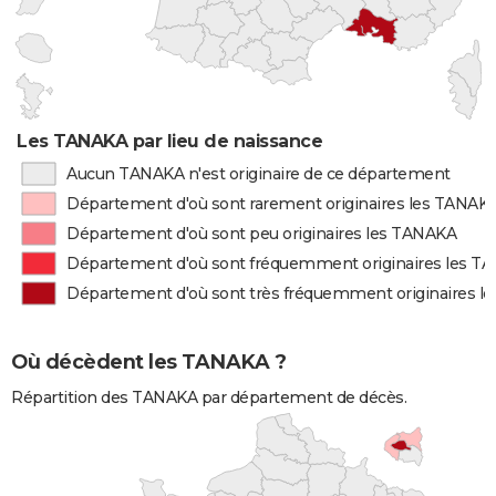
Les TANAKA par lieu de naissance
Aucun TANAKA n'est originaire de ce département
Département d'où sont rarement originaires les TANAK
Département d'où sont peu originaires les TANAKA
Département d'où sont fréquemment originaires les T
Département d'où sont très fréquemment originaires 
Où décèdent les TANAKA ?
Répartition des TANAKA par département de décès.