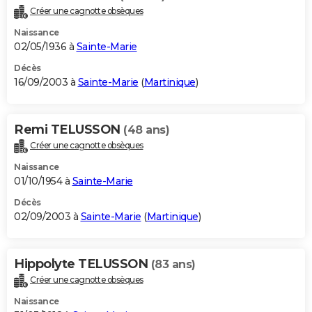
Créer une cagnotte obsèques
Naissance
02/05/1936 à
Sainte-Marie
Décès
16/09/2003 à
Sainte-Marie
(
Martinique
)
Remi TELUSSON
(48 ans)
Créer une cagnotte obsèques
Naissance
01/10/1954 à
Sainte-Marie
Décès
02/09/2003 à
Sainte-Marie
(
Martinique
)
Hippolyte TELUSSON
(83 ans)
Créer une cagnotte obsèques
Naissance