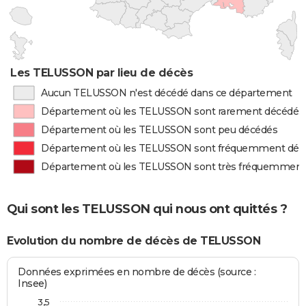
Les TELUSSON par lieu de décès
Aucun TELUSSON n'est décédé dans ce département
Département où les TELUSSON sont rarement décédés
Département où les TELUSSON sont peu décédés
Département où les TELUSSON sont fréquemment déc
Département où les TELUSSON sont très fréquemment
Qui sont les TELUSSON qui nous ont quittés ?
Evolution du nombre de décès de TELUSSON
Données exprimées en nombre de décès (source :
Insee)
3,5