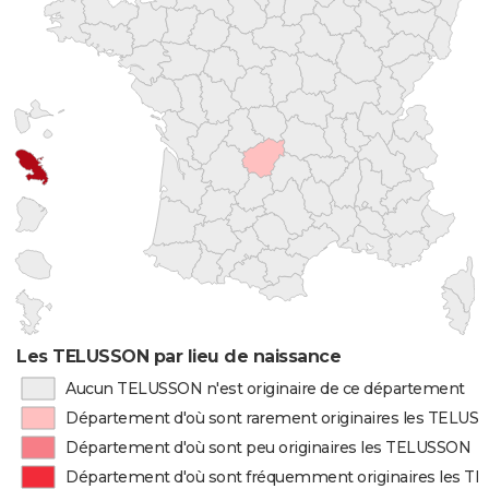
Les TELUSSON par lieu de naissance
Aucun TELUSSON n'est originaire de ce département
Département d'où sont rarement originaires les TELUS
Département d'où sont peu originaires les TELUSSON
Département d'où sont fréquemment originaires les 