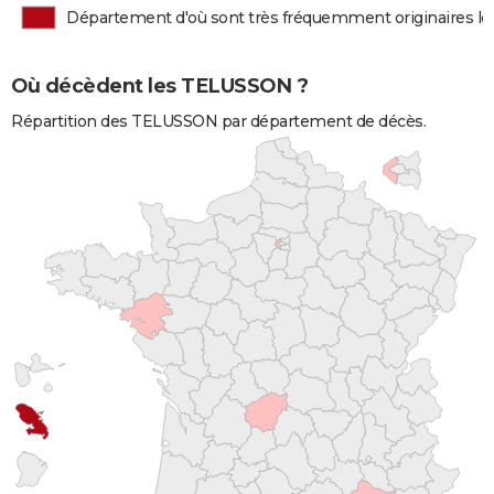
Département d'où sont très fréquemment originaires 
Où décèdent les TELUSSON ?
Répartition des TELUSSON par département de décès.