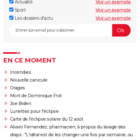
Actualité
Voir un exemple
Sport
Voir un exemple
Les dossiers d'actu
Voir un exemple
EN CE MOMENT
Incendies
Nouvelle canicule
Orages
Mort de Dominique Frot
Joe Biden
Lunettes pour l'éclipse
Carte de l'éclipse solaire du 12 août
Alvaro Fernandez, pharmacien, à propos du lavage des
draps : "L'idéal est de les changer une fois par semaine, ou