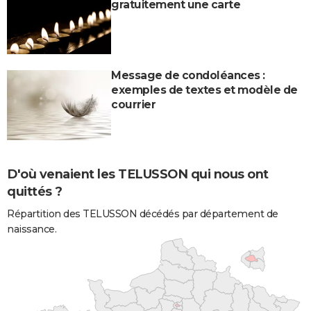
gratuitement une carte
Message de condoléances :
exemples de textes et modèle de
courrier
D'où venaient les TELUSSON qui nous ont
quittés ?
Répartition des TELUSSON décédés par département de
naissance.