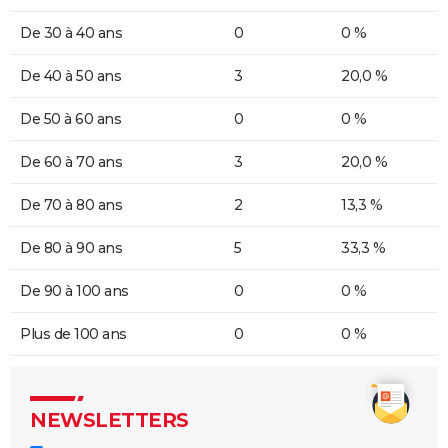
De 30 à 40 ans
0
0 %
De 40 à 50 ans
3
20,0 %
De 50 à 60 ans
0
0 %
De 60 à 70 ans
3
20,0 %
De 70 à 80 ans
2
13,3 %
De 80 à 90 ans
5
33,3 %
De 90 à 100 ans
0
0 %
Plus de 100 ans
0
0 %
NEWSLETTERS