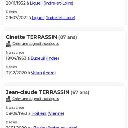
20/11/1932 à
Ligueil
(
Indre-et-Loire
)
Décès
09/07/2021 à
Ligueil
(
Indre-et-Loire
)
Ginette TERRASSIN
(87 ans)
Créer une cagnotte obsèques
Naissance
18/04/1933 à
Buxeuil
(
Indre
)
Décès
31/12/2020 à
Vatan
(
Indre
)
Jean-claude TERRASSIN
(67 ans)
Créer une cagnotte obsèques
Naissance
08/09/1953 à
Poitiers
(
Vienne
)
Décès