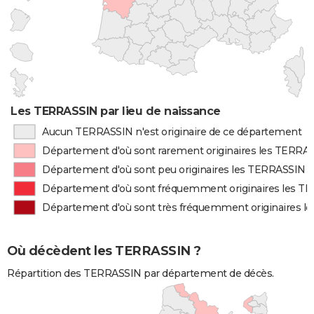
Les TERRASSIN par lieu de naissance
Aucun TERRASSIN n'est originaire de ce département
Département d'où sont rarement originaires les TERRA
Département d'où sont peu originaires les TERRASSIN
Département d'où sont fréquemment originaires les T
Département d'où sont très fréquemment originaires 
Où décèdent les TERRASSIN ?
Répartition des TERRASSIN par département de décès.