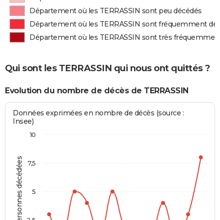
Département où les TERRASSIN sont peu décédés
Département où les TERRASSIN sont fréquemment dé
Département où les TERRASSIN sont très fréquemmen
Qui sont les TERRASSIN qui nous ont quittés ?
Evolution du nombre de décès de TERRASSIN
Données exprimées en nombre de décès (source :
Insee)
10
Personnes décédées
7,5
5