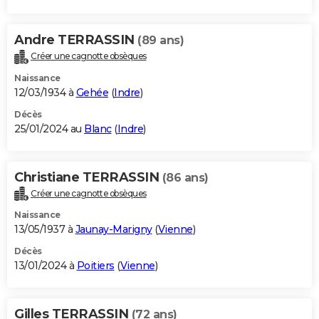
Andre TERRASSIN
(89 ans)
Créer une cagnotte obsèques
Naissance
12/03/1934 à
Gehée
(
Indre
)
Décès
25/01/2024 au
Blanc
(
Indre
)
Christiane TERRASSIN
(86 ans)
Créer une cagnotte obsèques
Naissance
13/05/1937 à
Jaunay-Marigny
(
Vienne
)
Décès
13/01/2024 à
Poitiers
(
Vienne
)
Gilles TERRASSIN
(72 ans)