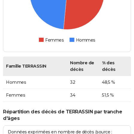
Femmes
Hommes
Nombre de
% des
Famille TERRASSIN
décès
décès
Hommes
32
48,5 %
Femmes
34
51,5 %
Répartition des décès de TERRASSIN par tranche
d'âges
Données exprimées en nombre de décès (source :