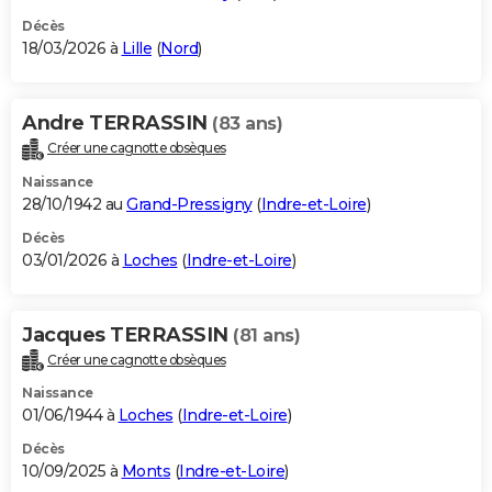
Décès
18/03/2026 à
Lille
(
Nord
)
Andre TERRASSIN
(83 ans)
Créer une cagnotte obsèques
Naissance
28/10/1942 au
Grand-Pressigny
(
Indre-et-Loire
)
Décès
03/01/2026 à
Loches
(
Indre-et-Loire
)
Jacques TERRASSIN
(81 ans)
Créer une cagnotte obsèques
Naissance
01/06/1944 à
Loches
(
Indre-et-Loire
)
Décès
10/09/2025 à
Monts
(
Indre-et-Loire
)