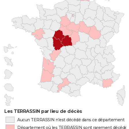
Les TERRASSIN par lieu de décès
Aucun TERRASSIN n'est décédé dans ce département
Département où les TERRASSIN sont rarement décédé