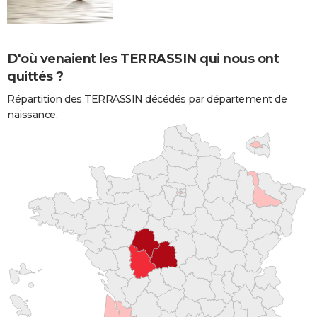
D'où venaient les TERRASSIN qui nous ont
quittés ?
Répartition des TERRASSIN décédés par département de
naissance.