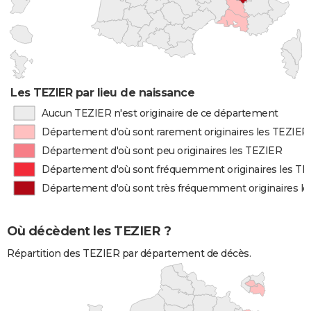
Les TEZIER par lieu de naissance
Aucun TEZIER n'est originaire de ce département
Département d'où sont rarement originaires les TEZIER
Département d'où sont peu originaires les TEZIER
Département d'où sont fréquemment originaires les T
Département d'où sont très fréquemment originaires l
Où décèdent les TEZIER ?
Répartition des TEZIER par département de décès.