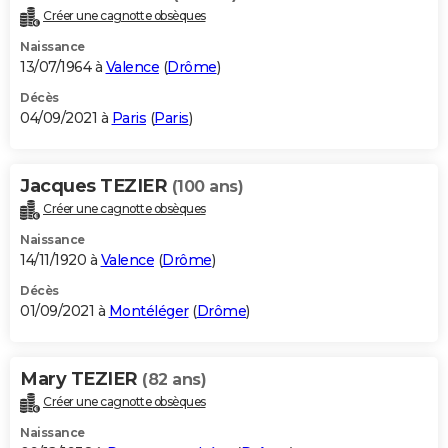
Créer une cagnotte obsèques
Naissance
13/07/1964 à
Valence
(
Drôme
)
Décès
04/09/2021 à
Paris
(
Paris
)
Jacques TEZIER
(100 ans)
Créer une cagnotte obsèques
Naissance
14/11/1920 à
Valence
(
Drôme
)
Décès
01/09/2021 à
Montéléger
(
Drôme
)
Mary TEZIER
(82 ans)
Créer une cagnotte obsèques
Naissance