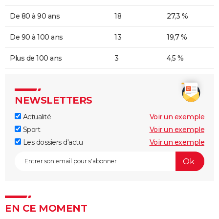
De 80 à 90 ans
18
27,3 %
De 90 à 100 ans
13
19,7 %
Plus de 100 ans
3
4,5 %
NEWSLETTERS
Actualité
Voir un exemple
Sport
Voir un exemple
Les dossiers d'actu
Voir un exemple
EN CE MOMENT