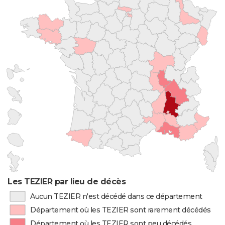
Les TEZIER par lieu de décès
Aucun TEZIER n'est décédé dans ce département
Département où les TEZIER sont rarement décédés
Département où les TEZIER sont peu décédés