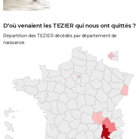
D'où venaient les TEZIER qui nous ont quittés ?
Répartition des TEZIER décédés par département de
naissance.