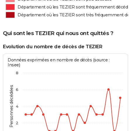
Département où les TEZIER sont fréquemment décédé
Département où les TEZIER sont très fréquemment dé
Qui sont les TEZIER qui nous ont quittés ?
Evolution du nombre de décès de TEZIER
Données exprimées en nombre de décès (source :
Insee)
8
Personnes décédées
6
4
2