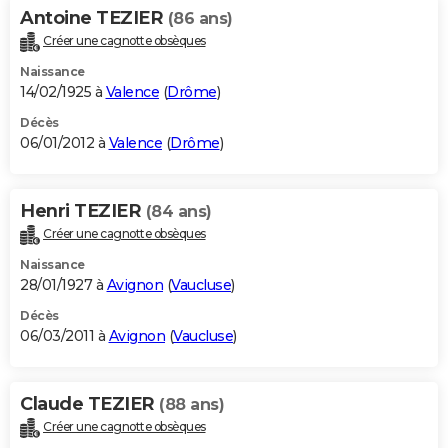
Antoine TEZIER
(86 ans)
Créer une cagnotte obsèques
Naissance
14/02/1925 à
Valence
(
Drôme
)
Décès
06/01/2012 à
Valence
(
Drôme
)
Henri TEZIER
(84 ans)
Créer une cagnotte obsèques
Naissance
28/01/1927 à
Avignon
(
Vaucluse
)
Décès
06/03/2011 à
Avignon
(
Vaucluse
)
Claude TEZIER
(88 ans)
Créer une cagnotte obsèques