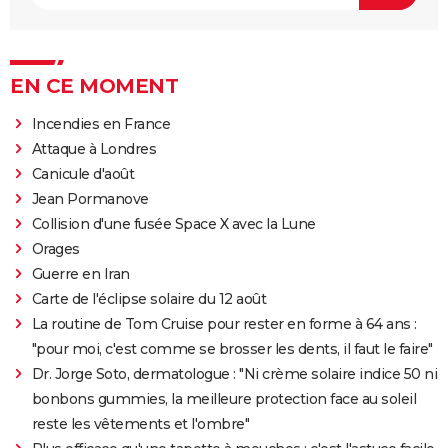
EN CE MOMENT
Incendies en France
Attaque à Londres
Canicule d'août
Jean Pormanove
Collision d'une fusée Space X avec la Lune
Orages
Guerre en Iran
Carte de l'éclipse solaire du 12 août
La routine de Tom Cruise pour rester en forme à 64 ans :
"pour moi, c'est comme se brosser les dents, il faut le faire"
Dr. Jorge Soto, dermatologue : "Ni crème solaire indice 50 ni
bonbons gummies, la meilleure protection face au soleil
reste les vêtements et l'ombre"