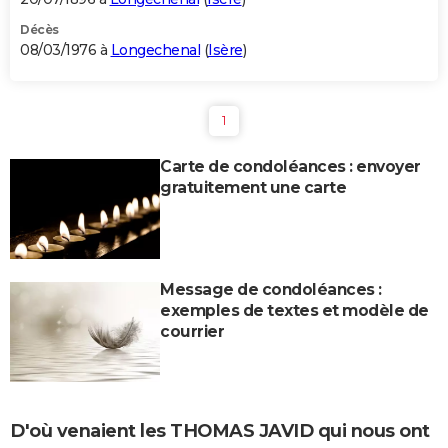
Décès
08/03/1976 à
Longechenal
(
Isère
)
1
Carte de condoléances : envoyer
gratuitement une carte
Message de condoléances :
exemples de textes et modèle de
courrier
D'où venaient les THOMAS JAVID qui nous ont