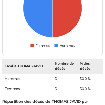
Femmes
Hommes
Nombre de
% des
Famille THOMAS JAVID
décès
décès
Hommes
3
50,0 %
Femmes
3
50,0 %
Répartition des décès de THOMAS JAVID par