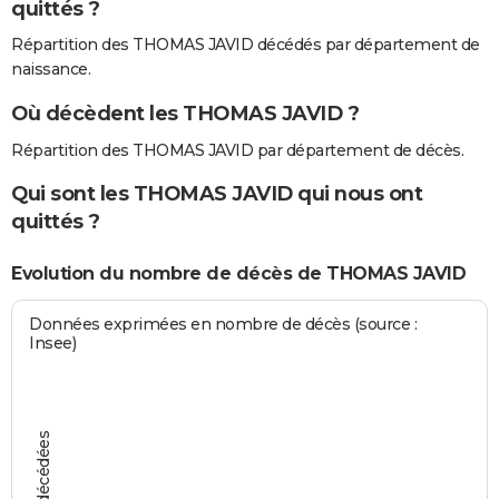
quittés ?
Répartition des THOMAS JAVID décédés par département de
naissance.
Où décèdent les THOMAS JAVID ?
Répartition des THOMAS JAVID par département de décès.
Qui sont les THOMAS JAVID qui nous ont
quittés ?
Evolution du nombre de décès de THOMAS JAVID
Données exprimées en nombre de décès (source :
Insee)