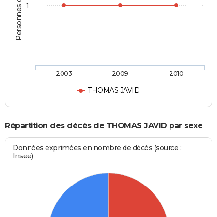
Personnes décédées
1
2003
2009
2010
THOMAS JAVID
Répartition des décès de THOMAS JAVID par sexe
Données exprimées en nombre de décès (source :
Insee)