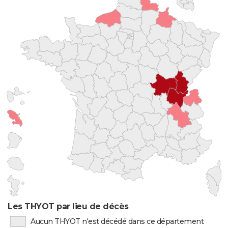
Les THYOT par lieu de décès
Aucun THYOT n'est décédé dans ce département