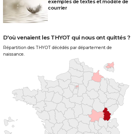
exemples de textes et modèle de
courrier
D'où venaient les THYOT qui nous ont quittés ?
Répartition des THYOT décédés par département de
naissance.