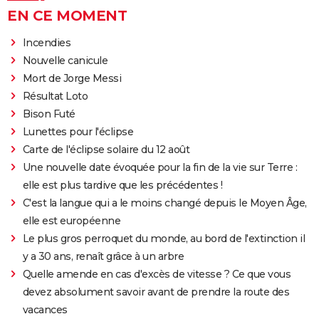
EN CE MOMENT
Incendies
Nouvelle canicule
Mort de Jorge Messi
Résultat Loto
Bison Futé
Lunettes pour l'éclipse
Carte de l'éclipse solaire du 12 août
Une nouvelle date évoquée pour la fin de la vie sur Terre :
elle est plus tardive que les précédentes !
C'est la langue qui a le moins changé depuis le Moyen Âge,
elle est européenne
Le plus gros perroquet du monde, au bord de l'extinction il
y a 30 ans, renaît grâce à un arbre
Quelle amende en cas d'excès de vitesse ? Ce que vous
devez absolument savoir avant de prendre la route des
vacances