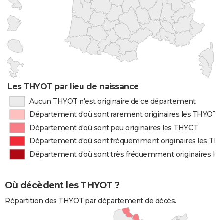
Les THYOT par lieu de naissance
Aucun THYOT n'est originaire de ce département
Département d'où sont rarement originaires les THYOT
Département d'où sont peu originaires les THYOT
Département d'où sont fréquemment originaires les T
Département d'où sont très fréquemment originaires l
Où décèdent les THYOT ?
Répartition des THYOT par département de décès.