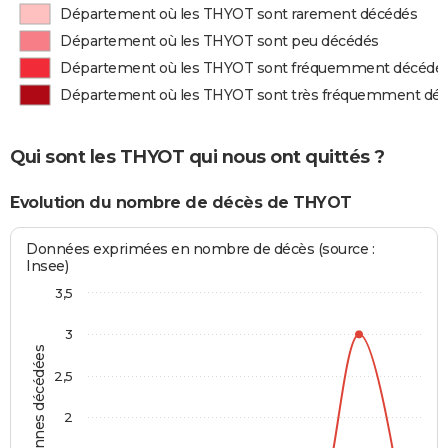
Département où les THYOT sont rarement décédés
Département où les THYOT sont peu décédés
Département où les THYOT sont fréquemment décédé
Département où les THYOT sont très fréquemment dé
Qui sont les THYOT qui nous ont quittés ?
Evolution du nombre de décès de THYOT
Données exprimées en nombre de décès (source :
Insee)
3,5
3
Personnes décédées
2,5
2