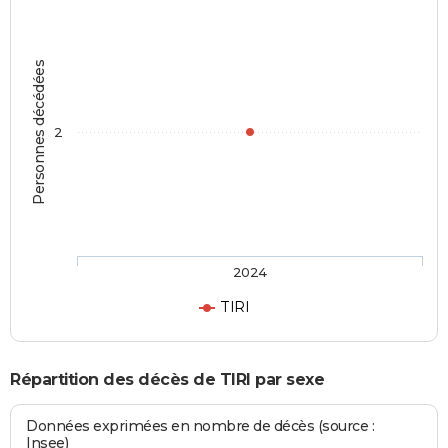
Personnes décédées
2
2024
TIRI
Répartition des décès de TIRI par sexe
Données exprimées en nombre de décès (source :
Insee)