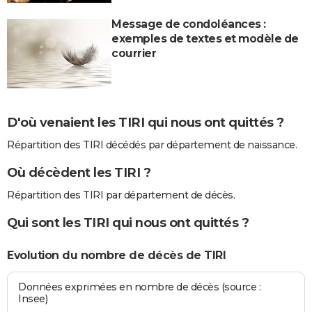
Message de condoléances :
exemples de textes et modèle de
courrier
D'où venaient les TIRI qui nous ont quittés ?
Répartition des TIRI décédés par département de naissance.
Où décèdent les TIRI ?
Répartition des TIRI par département de décès.
Qui sont les TIRI qui nous ont quittés ?
Evolution du nombre de décès de TIRI
Données exprimées en nombre de décès (source :
Insee)