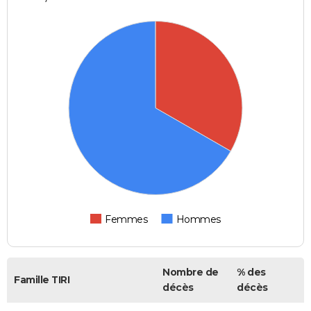
Femmes
Hommes
Nombre de
% des
Famille TIRI
décès
décès