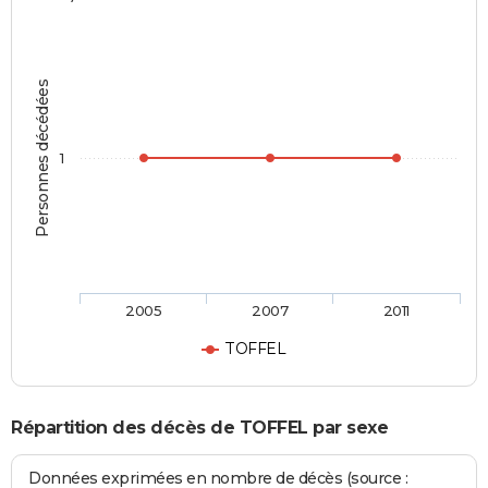
Personnes décédées
1
2005
2007
2011
TOFFEL
Répartition des décès de TOFFEL par sexe
Données exprimées en nombre de décès (source :