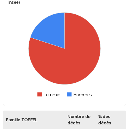
Insee)
Femmes
Hommes
Nombre de
% des
Famille TOFFEL
décès
décès