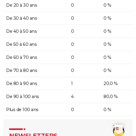
De 20 à 30 ans
0
0 %
De 30 à 40 ans
0
0 %
De 40 à 50 ans
0
0 %
De 50 à 60 ans
0
0 %
De 60 à 70 ans
0
0 %
De 70 à 80 ans
0
0 %
De 80 à 90 ans
1
20,0 %
De 90 à 100 ans
4
80,0 %
Plus de 100 ans
0
0 %
NEWSLETTERS