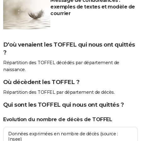
Message de condoléances :
exemples de textes et modèle de
courrier
D'où venaient les TOFFEL qui nous ont quittés
?
Répartition des TOFFEL décédés par département de
naissance.
Où décèdent les TOFFEL ?
Répartition des TOFFEL par département de décès.
Qui sont les TOFFEL qui nous ont quittés ?
Evolution du nombre de décès de TOFFEL
Données exprimées en nombre de décès (source :
Insee)