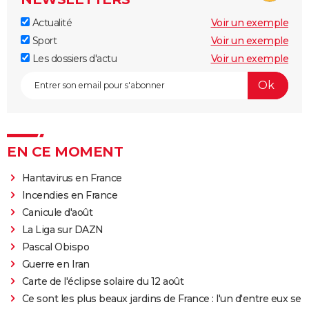
Actualité
Voir un exemple
Sport
Voir un exemple
Les dossiers d'actu
Voir un exemple
EN CE MOMENT
Hantavirus en France
Incendies en France
Canicule d'août
La Liga sur DAZN
Pascal Obispo
Guerre en Iran
Carte de l'éclipse solaire du 12 août
Ce sont les plus beaux jardins de France : l'un d'entre eux se