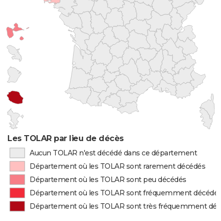
Les TOLAR par lieu de décès
Aucun TOLAR n'est décédé dans ce département
Département où les TOLAR sont rarement décédés
Département où les TOLAR sont peu décédés
Département où les TOLAR sont fréquemment décédé
Département où les TOLAR sont très fréquemment dé