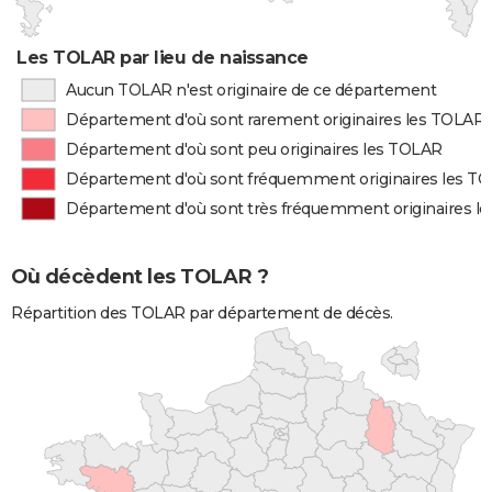
Les TOLAR par lieu de naissance
Aucun TOLAR n'est originaire de ce département
Département d'où sont rarement originaires les TOLAR
Département d'où sont peu originaires les TOLAR
Département d'où sont fréquemment originaires les T
Département d'où sont très fréquemment originaires l
Où décèdent les TOLAR ?
Répartition des TOLAR par département de décès.