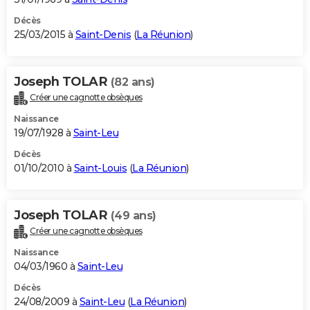
Décès
25/03/2015 à
Saint-Denis
(
La Réunion
)
Joseph TOLAR
(82 ans)
Créer une cagnotte obsèques
Naissance
19/07/1928 à
Saint-Leu
Décès
01/10/2010 à
Saint-Louis
(
La Réunion
)
Joseph TOLAR
(49 ans)
Créer une cagnotte obsèques
Naissance
04/03/1960 à
Saint-Leu
Décès
24/08/2009 à
Saint-Leu
(
La Réunion
)