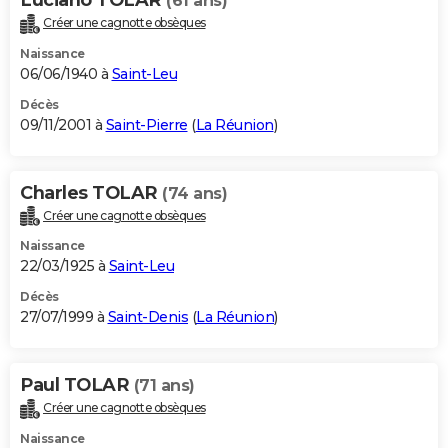
(61 ans)
Créer une cagnotte obsèques
Naissance
06/06/1940 à
Saint-Leu
Décès
09/11/2001 à
Saint-Pierre
(
La Réunion
)
Charles TOLAR
(74 ans)
Créer une cagnotte obsèques
Naissance
22/03/1925 à
Saint-Leu
Décès
27/07/1999 à
Saint-Denis
(
La Réunion
)
Paul TOLAR
(71 ans)
Créer une cagnotte obsèques
Naissance