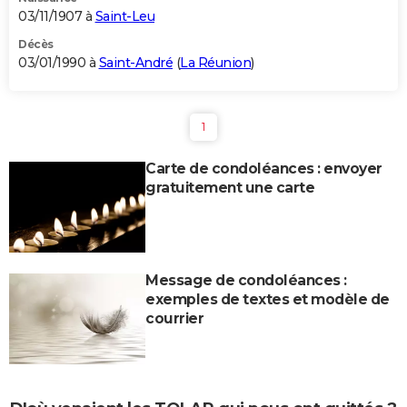
03/11/1907 à
Saint-Leu
Décès
03/01/1990 à
Saint-André
(
La Réunion
)
1
Carte de condoléances : envoyer
gratuitement une carte
Message de condoléances :
exemples de textes et modèle de
courrier