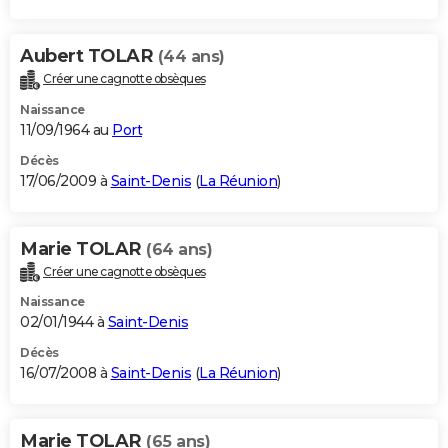
Aubert TOLAR
(44 ans)
Créer une cagnotte obsèques
Naissance
11/09/1964 au
Port
Décès
17/06/2009 à
Saint-Denis
(
La Réunion
)
Marie TOLAR
(64 ans)
Créer une cagnotte obsèques
Naissance
02/01/1944 à
Saint-Denis
Décès
16/07/2008 à
Saint-Denis
(
La Réunion
)
Marie TOLAR
(65 ans)