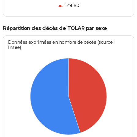
TOLAR
Répartition des décès de TOLAR par sexe
Données exprimées en nombre de décès (source :
Insee)