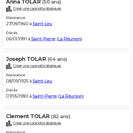
Anna TOLAR
(50 ans)
Créer une cagnotte obsèques
Naissance
27/09/1940 à
Saint-Leu
Décès
06/01/1991 à
Saint-Pierre
(
La Réunion
)
Joseph TOLAR
(64 ans)
Créer une cagnotte obsèques
Naissance
08/09/1925 à
Saint-Leu
Décès
07/05/1990 à
Saint-Pierre
(
La Réunion
)
Clement TOLAR
(82 ans)
Créer une cagnotte obsèques
Naissance