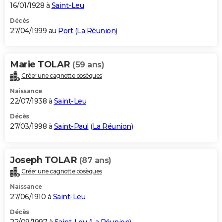
16/01/1928 à
Saint-Leu
Décès
27/04/1999 au
Port
(
La Réunion
)
Marie TOLAR
(59 ans)
Créer une cagnotte obsèques
Naissance
22/07/1938 à
Saint-Leu
Décès
27/03/1998 à
Saint-Paul
(
La Réunion
)
Joseph TOLAR
(87 ans)
Créer une cagnotte obsèques
Naissance
27/06/1910 à
Saint-Leu
Décès