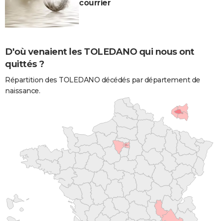
courrier
D'où venaient les TOLEDANO qui nous ont
quittés ?
Répartition des TOLEDANO décédés par département de
naissance.