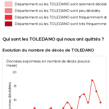
Département où les TOLEDANO sont rarement décédé
Département où les TOLEDANO sont peu décédés
Département où les TOLEDANO sont fréquemment dé
Département où les TOLEDANO sont très fréquemmen
Qui sont les TOLEDANO qui nous ont quittés ?
Evolution du nombre de décès de TOLEDANO
Données exprimées en nombre de décès (source :
Insee)
20
Personnes décédées
15
10