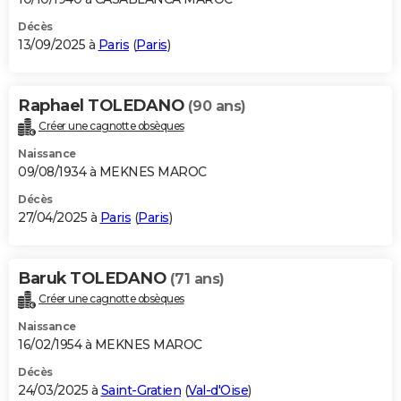
Décès
13/09/2025 à
Paris
(
Paris
)
Raphael TOLEDANO
(90 ans)
Créer une cagnotte obsèques
Naissance
09/08/1934 à MEKNES MAROC
Décès
27/04/2025 à
Paris
(
Paris
)
Baruk TOLEDANO
(71 ans)
Créer une cagnotte obsèques
Naissance
16/02/1954 à MEKNES MAROC
Décès
24/03/2025 à
Saint-Gratien
(
Val-d'Oise
)