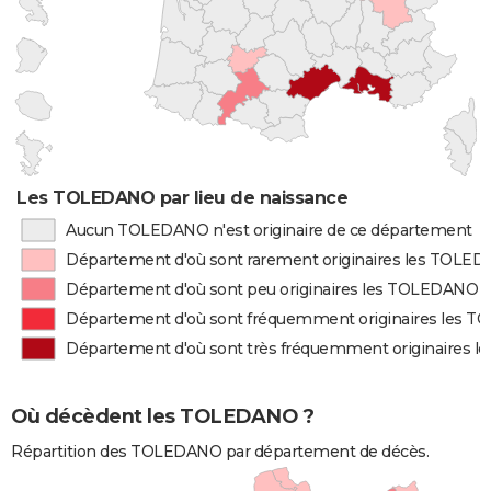
Les TOLEDANO par lieu de naissance
Aucun TOLEDANO n'est originaire de ce département
Département d'où sont rarement originaires les TOLE
Département d'où sont peu originaires les TOLEDANO
Département d'où sont fréquemment originaires les 
Département d'où sont très fréquemment originaires 
Où décèdent les TOLEDANO ?
Répartition des TOLEDANO par département de décès.