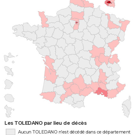
Les TOLEDANO par lieu de décès
Aucun TOLEDANO n'est décédé dans ce département