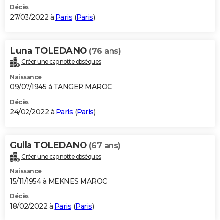
Décès
27/03/2022 à
Paris
(
Paris
)
Luna TOLEDANO
(76 ans)
Créer une cagnotte obsèques
Naissance
09/07/1945 à TANGER MAROC
Décès
24/02/2022 à
Paris
(
Paris
)
Guila TOLEDANO
(67 ans)
Créer une cagnotte obsèques
Naissance
15/11/1954 à MEKNES MAROC
Décès
18/02/2022 à
Paris
(
Paris
)