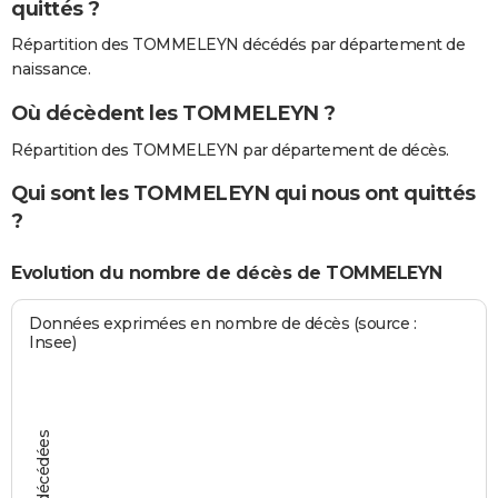
quittés ?
Répartition des TOMMELEYN décédés par département de
naissance.
Où décèdent les TOMMELEYN ?
Répartition des TOMMELEYN par département de décès.
Qui sont les TOMMELEYN qui nous ont quittés
?
Evolution du nombre de décès de TOMMELEYN
Données exprimées en nombre de décès (source :
Insee)