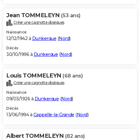
Jean TOMMELEYN
(53 ans)
Créer une cagnotte obsèques
Naissance
12/12/1942 à
Dunkerque
(
Nord
)
Décès
30/10/1996 à
Dunkerque
(
Nord
)
Louis TOMMELEYN
(68 ans)
Créer une cagnotte obsèques
Naissance
09/03/1926 à
Dunkerque
(
Nord
)
Décès
13/06/1994 à
Cappelle-la-Grande
(
Nord
)
Albert TOMMELEYN
(82 ans)