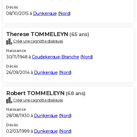
Décès
08/10/2015 à
Dunkerque
(
Nord
)
Therese TOMMELEYN
(65 ans)
Créer une cagnotte obsèques
Naissance
30/11/1948 à
Coudekerque-Branche
(
Nord
)
Décès
26/09/2014 à
Dunkerque
(
Nord
)
Robert TOMMELEYN
(68 ans)
Créer une cagnotte obsèques
Naissance
28/08/1930 à
Dunkerque
(
Nord
)
Décès
02/03/1999 à
Dunkerque
(
Nord
)