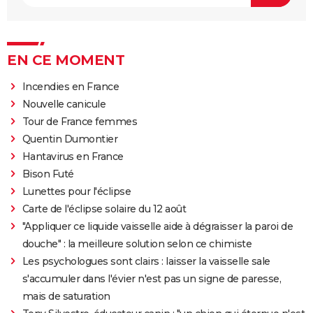
EN CE MOMENT
Incendies en France
Nouvelle canicule
Tour de France femmes
Quentin Dumontier
Hantavirus en France
Bison Futé
Lunettes pour l'éclipse
Carte de l'éclipse solaire du 12 août
"Appliquer ce liquide vaisselle aide à dégraisser la paroi de
douche" : la meilleure solution selon ce chimiste
Les psychologues sont clairs : laisser la vaisselle sale
s'accumuler dans l'évier n'est pas un signe de paresse,
mais de saturation