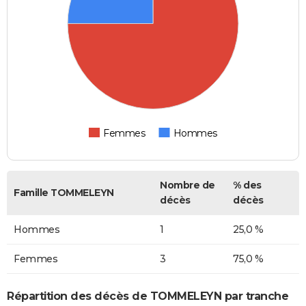
Femmes
Hommes
Nombre de
% des
Famille TOMMELEYN
décès
décès
Hommes
1
25,0 %
Femmes
3
75,0 %
Répartition des décès de TOMMELEYN par tranche