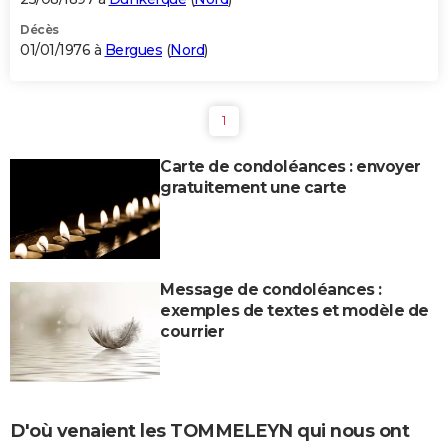
Décès
01/01/1976 à
Bergues
(
Nord
)
1
Carte de condoléances : envoyer
gratuitement une carte
Message de condoléances :
exemples de textes et modèle de
courrier
D'où venaient les TOMMELEYN qui nous ont