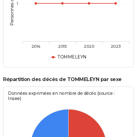
Personnes décédées
1
2014
2015
2020
2023
TOMMELEYN
Répartition des décès de TOMMELEYN par sexe
Données exprimées en nombre de décès (source :
Insee)