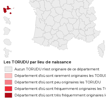
Les TORUDU par lieu de naissance
Aucun TORUDU n'est originaire de ce département
Département d'où sont rarement originaires les TORU
Département d'où sont peu originaires les TORUDU
Département d'où sont fréquemment originaires les 
Département d'où sont très fréquemment originaires 