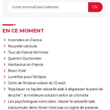
EN CE MOMENT
Incendies en France
Nouvelle canicule
Tour de France femmes
Quentin Dumontier
Hantavirus en France
Bison Futé
Lunettes pour l'éclipse
Carte de l'éclipse solaire du 12 août
"Appliquer ce liquide vaisselle aide à dégraisser la paroi de
douche" : la meilleure solution selon ce chimiste
Les psychologues sont clairs : laisser la vaisselle sale
s'accumuler dans l'évier n'est pas un signe de paresse,