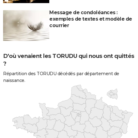
Message de condoléances :
exemples de textes et modèle de
courrier
D'où venaient les TORUDU qui nous ont quittés
?
Répartition des TORUDU décédés par département de
naissance.