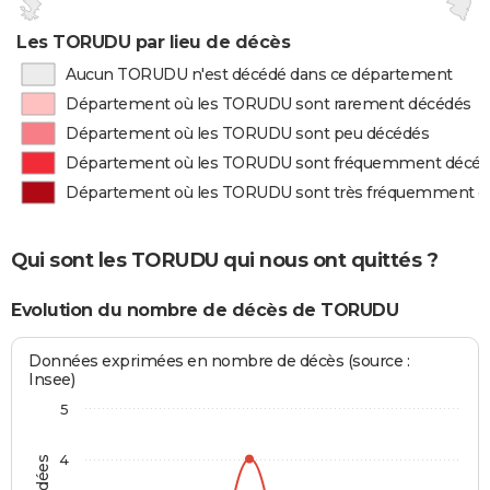
Les TORUDU par lieu de décès
Aucun TORUDU n'est décédé dans ce département
Département où les TORUDU sont rarement décédés
Département où les TORUDU sont peu décédés
Département où les TORUDU sont fréquemment décé
Département où les TORUDU sont très fréquemment d
Qui sont les TORUDU qui nous ont quittés ?
Evolution du nombre de décès de TORUDU
Données exprimées en nombre de décès (source :
Insee)
5
4