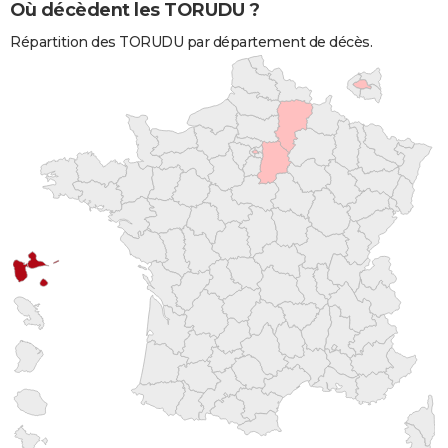
Où décèdent les TORUDU ?
Répartition des TORUDU par département de décès.