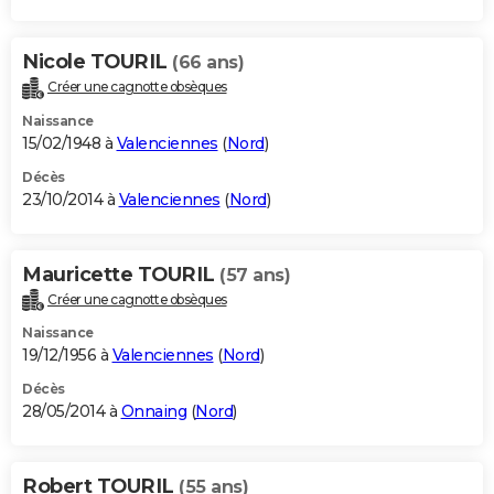
Nicole TOURIL
(66 ans)
Créer une cagnotte obsèques
Naissance
15/02/1948 à
Valenciennes
(
Nord
)
Décès
23/10/2014 à
Valenciennes
(
Nord
)
Mauricette TOURIL
(57 ans)
Créer une cagnotte obsèques
Naissance
19/12/1956 à
Valenciennes
(
Nord
)
Décès
28/05/2014 à
Onnaing
(
Nord
)
Robert TOURIL
(55 ans)