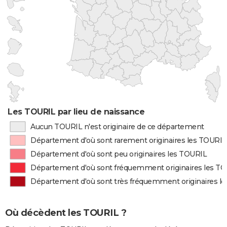
Les TOURIL par lieu de naissance
Aucun TOURIL n'est originaire de ce département
Département d'où sont rarement originaires les TOURIL
Département d'où sont peu originaires les TOURIL
Département d'où sont fréquemment originaires les T
Département d'où sont très fréquemment originaires l
Où décèdent les TOURIL ?