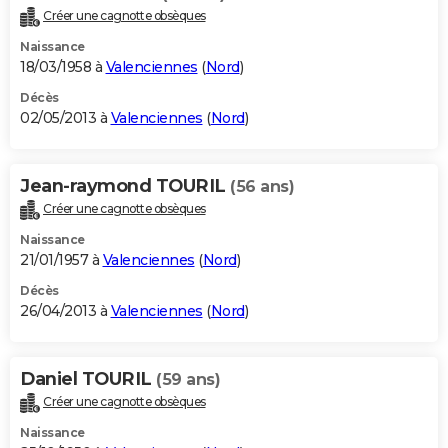
Créer une cagnotte obsèques
Naissance
18/03/1958 à
Valenciennes
(
Nord
)
Décès
02/05/2013 à
Valenciennes
(
Nord
)
Jean-raymond TOURIL
(56 ans)
Créer une cagnotte obsèques
Naissance
21/01/1957 à
Valenciennes
(
Nord
)
Décès
26/04/2013 à
Valenciennes
(
Nord
)
Daniel TOURIL
(59 ans)
Créer une cagnotte obsèques
Naissance