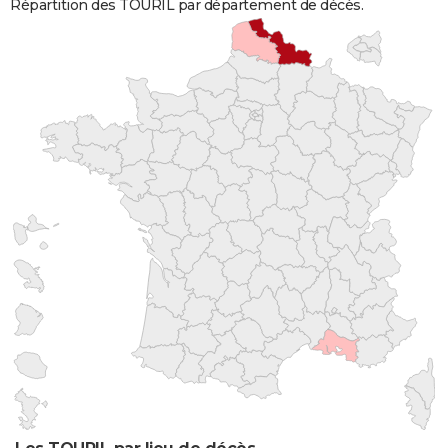
Répartition des TOURIL par département de décès.