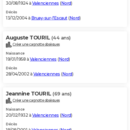
30/08/1924 à
Valenciennes
(
Nord
)
Décès
13/12/2004 à
Bruay-sur-l'Escaut
(
Nord
)
Auguste TOURIL
(44 ans)
Créer une cagnotte obsèques
Naissance
19/01/1958 à
Valenciennes
(
Nord
)
Décès
28/04/2002 à
Valenciennes
(
Nord
)
Jeannine TOURIL
(69 ans)
Créer une cagnotte obsèques
Naissance
20/02/1932 à
Valenciennes
(
Nord
)
Décès