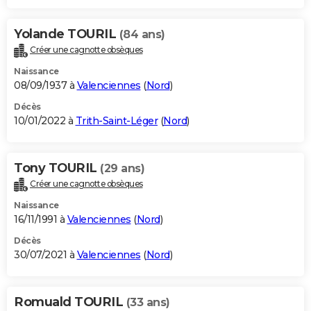
Yolande TOURIL
(84 ans)
Créer une cagnotte obsèques
Naissance
08/09/1937 à
Valenciennes
(
Nord
)
Décès
10/01/2022 à
Trith-Saint-Léger
(
Nord
)
Tony TOURIL
(29 ans)
Créer une cagnotte obsèques
Naissance
16/11/1991 à
Valenciennes
(
Nord
)
Décès
30/07/2021 à
Valenciennes
(
Nord
)
Romuald TOURIL
(33 ans)