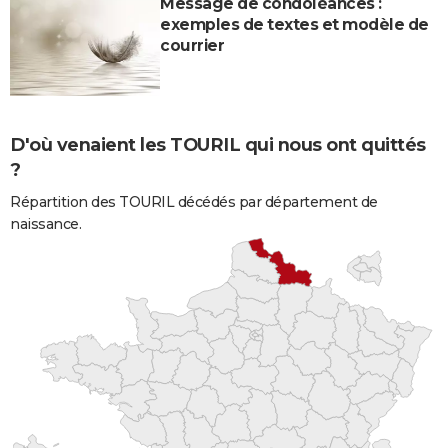
Message de condoléances :
exemples de textes et modèle de
courrier
D'où venaient les TOURIL qui nous ont quittés
?
Répartition des TOURIL décédés par département de
naissance.