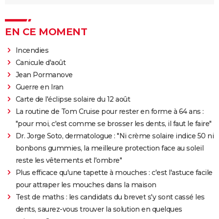
EN CE MOMENT
Incendies
Canicule d'août
Jean Pormanove
Guerre en Iran
Carte de l'éclipse solaire du 12 août
La routine de Tom Cruise pour rester en forme à 64 ans :
"pour moi, c'est comme se brosser les dents, il faut le faire"
Dr. Jorge Soto, dermatologue : "Ni crème solaire indice 50 ni
bonbons gummies, la meilleure protection face au soleil
reste les vêtements et l'ombre"
Plus efficace qu'une tapette à mouches : c'est l'astuce facile
pour attraper les mouches dans la maison
Test de maths : les candidats du brevet s'y sont cassé les
dents, saurez-vous trouver la solution en quelques