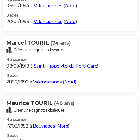
06/01/1944 à
Valenciennes
(
Nord
)
Décès
20/01/1993 à
Valenciennes
(
Nord
)
Marcel TOURIL
(74 ans)
Créer une cagnotte obsèques
Naissance
08/09/1918 à
Saint-Hippolyte-du-Fort
(
Gard
)
Décès
28/12/1992 à
Valenciennes
(
Nord
)
Maurice TOURIL
(40 ans)
Créer une cagnotte obsèques
Naissance
17/03/1952 à
Beuvrages
(
Nord
)
Décès