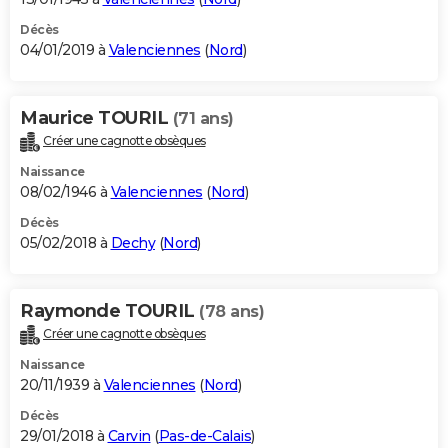
Décès
04/01/2019 à
Valenciennes
(
Nord
)
Maurice TOURIL
(71 ans)
Créer une cagnotte obsèques
Naissance
08/02/1946 à
Valenciennes
(
Nord
)
Décès
05/02/2018 à
Dechy
(
Nord
)
Raymonde TOURIL
(78 ans)
Créer une cagnotte obsèques
Naissance
20/11/1939 à
Valenciennes
(
Nord
)
Décès
29/01/2018 à
Carvin
(
Pas-de-Calais
)