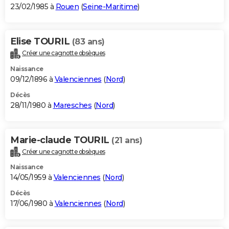
23/02/1985 à
Rouen
(
Seine-Maritime
)
Elise TOURIL
(83 ans)
Créer une cagnotte obsèques
Naissance
09/12/1896 à
Valenciennes
(
Nord
)
Décès
28/11/1980 à
Maresches
(
Nord
)
Marie-claude TOURIL
(21 ans)
Créer une cagnotte obsèques
Naissance
14/05/1959 à
Valenciennes
(
Nord
)
Décès
17/06/1980 à
Valenciennes
(
Nord
)