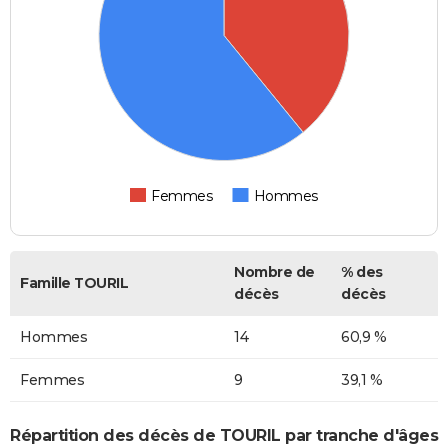
Femmes
Hommes
Nombre de
% des
Famille TOURIL
décès
décès
Hommes
14
60,9 %
Femmes
9
39,1 %
Répartition des décès de TOURIL par tranche d'âges