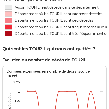
Les TOURIL par lieu de décès
Aucun TOURIL n'est décédé dans ce département
Département où les TOURIL sont rarement décédés
Département où les TOURIL sont peu décédés
Département où les TOURIL sont fréquemment décédé
Département où les TOURIL sont très fréquemment dé
Qui sont les TOURIL qui nous ont quittés ?
Evolution du nombre de décès de TOURIL
Données exprimées en nombre de décès (source :
Insee)
2,25
2
1,75