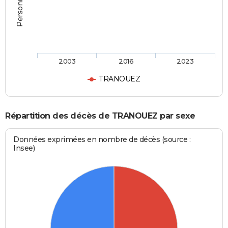
2003
2016
2023
TRANOUEZ
Répartition des décès de TRANOUEZ par sexe
Données exprimées en nombre de décès (source :
Insee)