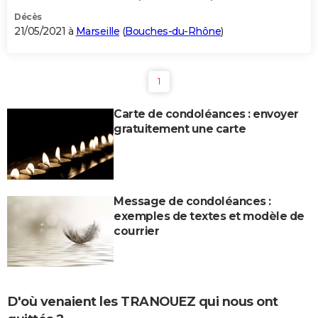
Décès
21/05/2021 à
Marseille
(
Bouches-du-Rhône
)
1
Carte de condoléances : envoyer
gratuitement une carte
Message de condoléances :
exemples de textes et modèle de
courrier
D'où venaient les TRANOUEZ qui nous ont