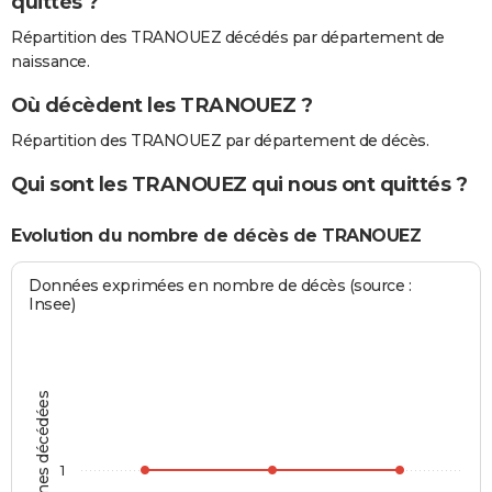
quittés ?
Répartition des TRANOUEZ décédés par département de
naissance.
Où décèdent les TRANOUEZ ?
Répartition des TRANOUEZ par département de décès.
Qui sont les TRANOUEZ qui nous ont quittés ?
Evolution du nombre de décès de TRANOUEZ
Données exprimées en nombre de décès (source :
Insee)
Personnes décédées
1