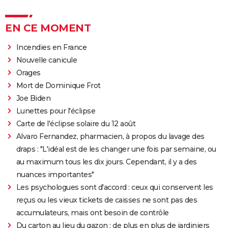
EN CE MOMENT
Incendies en France
Nouvelle canicule
Orages
Mort de Dominique Frot
Joe Biden
Lunettes pour l'éclipse
Carte de l'éclipse solaire du 12 août
Alvaro Fernandez, pharmacien, à propos du lavage des
draps : "L'idéal est de les changer une fois par semaine, ou
au maximum tous les dix jours. Cependant, il y a des
nuances importantes"
Les psychologues sont d'accord : ceux qui conservent les
reçus ou les vieux tickets de caisses ne sont pas des
accumulateurs, mais ont besoin de contrôle
Du carton au lieu du gazon : de plus en plus de jardiniers