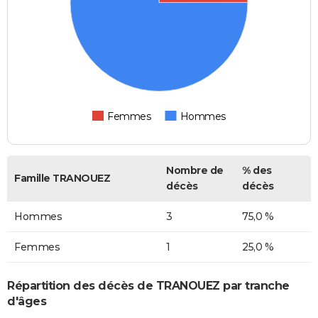
Femmes
Hommes
Nombre de
% des
Famille TRANOUEZ
décès
décès
Hommes
3
75,0 %
Femmes
1
25,0 %
Répartition des décès de TRANOUEZ par tranche
d'âges