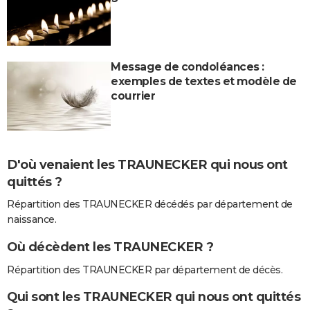
Message de condoléances :
exemples de textes et modèle de
courrier
D'où venaient les TRAUNECKER qui nous ont
quittés ?
Répartition des TRAUNECKER décédés par département de
naissance.
Où décèdent les TRAUNECKER ?
Répartition des TRAUNECKER par département de décès.
Qui sont les TRAUNECKER qui nous ont quittés