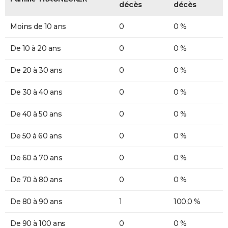
décès
décès
Moins de 10 ans
0
0 %
De 10 à 20 ans
0
0 %
De 20 à 30 ans
0
0 %
De 30 à 40 ans
0
0 %
De 40 à 50 ans
0
0 %
De 50 à 60 ans
0
0 %
De 60 à 70 ans
0
0 %
De 70 à 80 ans
0
0 %
De 80 à 90 ans
1
100,0 %
De 90 à 100 ans
0
0 %