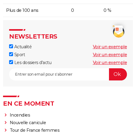
Plus de 100 ans
0
0 %
NEWSLETTERS
Actualité
Voir un exemple
Sport
Voir un exemple
Les dossiers d'actu
Voir un exemple
EN CE MOMENT
Incendies
Nouvelle canicule
Tour de France femmes