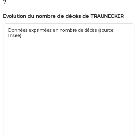
?
Evolution du nombre de décès de TRAUNECKER
Données exprimées en nombre de décès (source :
Insee)