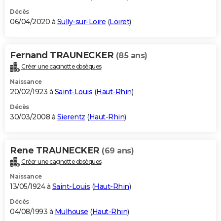
Décès
06/04/2020 à
Sully-sur-Loire
(
Loiret
)
Fernand TRAUNECKER
(85 ans)
Créer une cagnotte obsèques
Naissance
20/02/1923 à
Saint-Louis
(
Haut-Rhin
)
Décès
30/03/2008 à
Sierentz
(
Haut-Rhin
)
Rene TRAUNECKER
(69 ans)
Créer une cagnotte obsèques
Naissance
13/05/1924 à
Saint-Louis
(
Haut-Rhin
)
Décès
04/08/1993 à
Mulhouse
(
Haut-Rhin
)