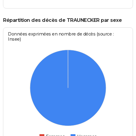
Répartition des décès de TRAUNECKER par sexe
Données exprimées en nombre de décès (source :
Insee)