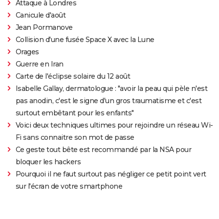
Attaque à Londres
Canicule d'août
Jean Pormanove
Collision d'une fusée Space X avec la Lune
Orages
Guerre en Iran
Carte de l'éclipse solaire du 12 août
Isabelle Gallay, dermatologue : "avoir la peau qui pèle n'est
pas anodin, c'est le signe d'un gros traumatisme et c'est
surtout embêtant pour les enfants"
Voici deux techniques ultimes pour rejoindre un réseau Wi-
Fi sans connaitre son mot de passe
Ce geste tout bête est recommandé par la NSA pour
bloquer les hackers
Pourquoi il ne faut surtout pas négliger ce petit point vert
sur l'écran de votre smartphone