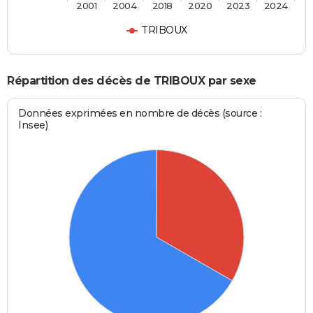
2001
2004
2018
2020
2023
2024
TRIBOUX
Répartition des décès de TRIBOUX par sexe
Données exprimées en nombre de décès (source :
Insee)