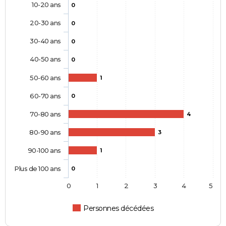
10-20 ans
0
20-30 ans
0
30-40 ans
0
40-50 ans
0
50-60 ans
1
60-70 ans
0
70-80 ans
4
80-90 ans
3
90-100 ans
1
Plus de 100 ans
0
0
1
2
3
4
5
Personnes décédées