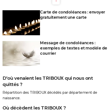
1
Carte de condoléances : envoyer
gratuitement une carte
Message de condoléances :
exemples de textes et modèle de
courrier
D'où venaient les TRIBOUX qui nous ont
quittés ?
Répartition des TRIBOUX décédés par département de
naissance.
Où décèdent les TRIBOUX ?