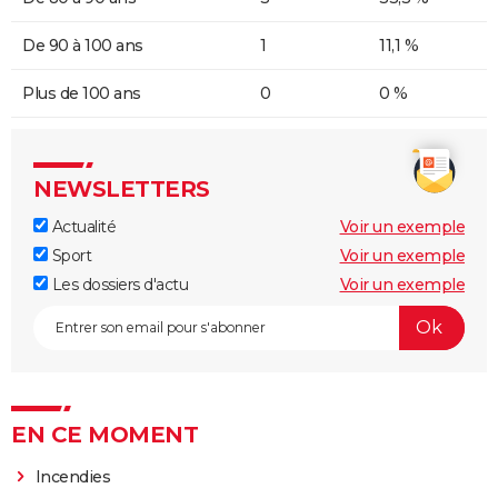
De 90 à 100 ans
1
11,1 %
Plus de 100 ans
0
0 %
NEWSLETTERS
Actualité
Voir un exemple
Sport
Voir un exemple
Les dossiers d'actu
Voir un exemple
EN CE MOMENT
Incendies