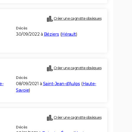
Créer une cagnotte obsèques
Décès
30/09/2022 à
Béziers
(
Hérault
)
Créer une cagnotte obsèques
Décès
e-
08/09/2021 à
Saint-Jean-d'Aulps
(
Haute-
Savoie
)
Créer une cagnotte obsèques
Décès