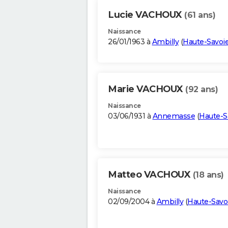
Lucie VACHOUX
(61 ans)
Naissance
26/01/1963 à
Ambilly
(
Haute-Savoi
Marie VACHOUX
(92 ans)
Naissance
03/06/1931 à
Annemasse
(
Haute-S
Matteo VACHOUX
(18 ans)
Naissance
02/09/2004 à
Ambilly
(
Haute-Savo