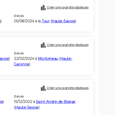
Créer une cagnotte obsèques
Décès
e
)
05/08/2024 à la
Tour
(
Haute-Savoie
)
Créer une cagnotte obsèques
Décès
avoie
)
22/02/2024 à
Montréjeau
(
Haute-
Garonne
)
Créer une cagnotte obsèques
Décès
ie
)
15/12/2022 à
Saint-André-de-Boëge
(
Haute-Savoie
)