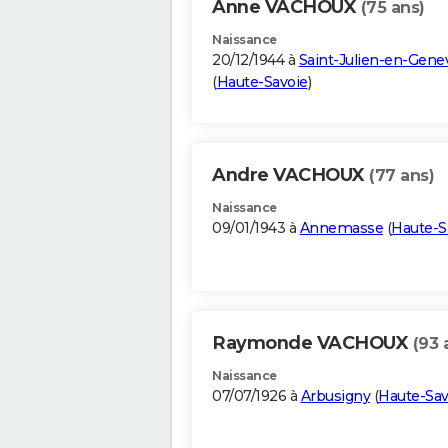
Anne VACHOUX
(75 ans)
Naissance
20/12/1944 à
Saint-Julien-en-Gene
(
Haute-Savoie
)
Andre VACHOUX
(77 ans)
Naissance
09/01/1943 à
Annemasse
(
Haute-S
Raymonde VACHOUX
(93 
Naissance
07/07/1926 à
Arbusigny
(
Haute-Sav