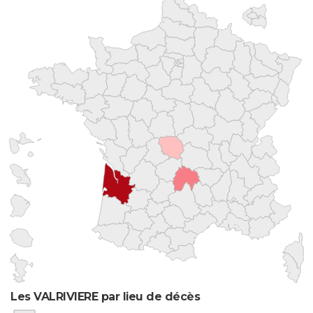
Les VALRIVIERE par lieu de décès