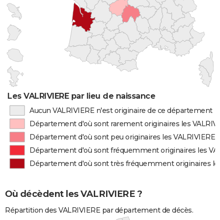
Les VALRIVIERE par lieu de naissance
Aucun VALRIVIERE n'est originaire de ce département
Département d'où sont rarement originaires les VALRIV
Département d'où sont peu originaires les VALRIVIERE
Département d'où sont fréquemment originaires les V
Département d'où sont très fréquemment originaires l
Où décèdent les VALRIVIERE ?
Répartition des VALRIVIERE par département de décès.