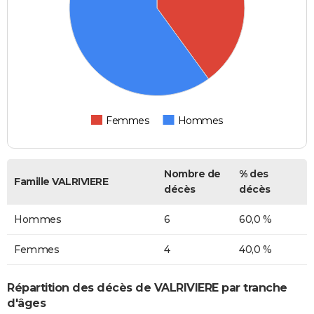
Femmes
Hommes
Nombre de
% des
Famille VALRIVIERE
décès
décès
Hommes
6
60,0 %
Femmes
4
40,0 %
Répartition des décès de VALRIVIERE par tranche
d'âges