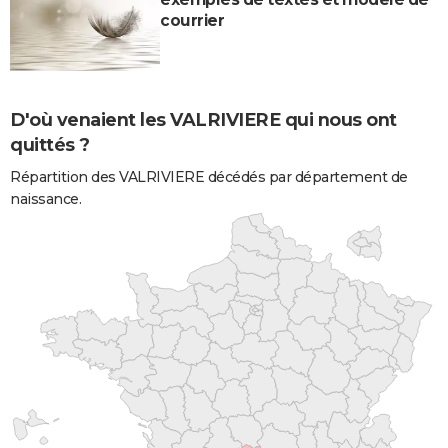
courrier
D'où venaient les VALRIVIERE qui nous ont
quittés ?
Répartition des VALRIVIERE décédés par département de
naissance.