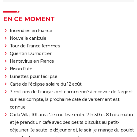
EN CE MOMENT
Incendies en France
Nouvelle canicule
Tour de France femmes
Quentin Dumontier
Hantavirus en France
Bison Futé
Lunettes pour l'éclipse
Carte de l'éclipse solaire du 12 août
3 millions de Français ont commencé à recevoir de l'argent
sur leur compte, la prochaine date de versement est
connue
Carla Villa, 101 ans : "Je me lève entre 7 h 30 et 8 h du matin
et je prends un café avec des petits biscuits au petit-
déjeuner. Je saute le déjeuner et, le soir, je mange du poulet