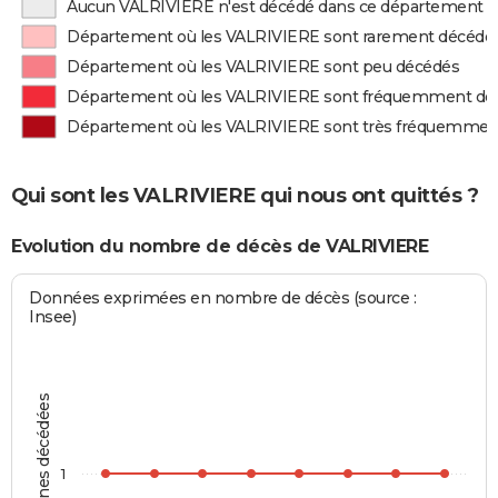
Aucun VALRIVIERE n'est décédé dans ce département
Département où les VALRIVIERE sont rarement décédé
Département où les VALRIVIERE sont peu décédés
Département où les VALRIVIERE sont fréquemment dé
Département où les VALRIVIERE sont très fréquemmen
Qui sont les VALRIVIERE qui nous ont quittés ?
Evolution du nombre de décès de VALRIVIERE
Données exprimées en nombre de décès (source :
Insee)
Personnes décédées
1