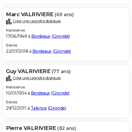
Marc VALRIVIERE
(69 ans)
Créer une cagnotte obsèques
Naissance
17/06/1949 à
Bordeaux
(
Gironde
)
Décès
22/07/2018 à
Bordeaux
(
Gironde
)
Guy VALRIVIERE
(77 ans)
Créer une cagnotte obsèques
Naissance
10/01/1934 à
Bordeaux
(
Gironde
)
Décès
29/12/2011 à
Talence
(
Gironde
)
Pierre VALRIVIERE
(82 ans)