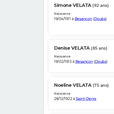
Simone VELATA
(92 ans)
Naissance
19/04/1911 à
Besançon
(
Doubs
)
Denise VELATA
(85 ans)
Naissance
19/02/1913 à
Besançon
(
Doubs
)
Noeline VELATA
(75 ans)
Naissance
28/12/1922 à
Saint-Denis