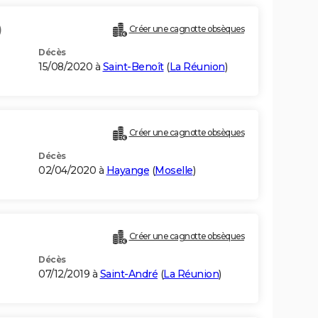
)
Créer une cagnotte obsèques
Décès
15/08/2020 à
Saint-Benoît
(
La Réunion
)
Créer une cagnotte obsèques
Décès
02/04/2020 à
Hayange
(
Moselle
)
Créer une cagnotte obsèques
Décès
07/12/2019 à
Saint-André
(
La Réunion
)