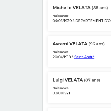
Michelle VELATA
(88 ans)
Naissance
04/06/1930 à DEPARTEMENT D'
Avrami VELATA
(96 ans)
Naissance
20/04/1918 à
Saint-André
Luigi VELATA
(87 ans)
Naissance
03/01/1921