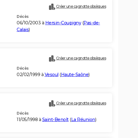
Créer une cagnotte obsèques
Décès
06/10/2003 à
Hersin-Coupigny
(
Pas-de-
Calais
)
Créer une cagnotte obsèques
Décès
02/02/1999 à
Vesoul
(
Haute-Saône
)
Créer une cagnotte obsèques
Décès
11/05/1998 à
Saint-Benoît
(
La Réunion
)