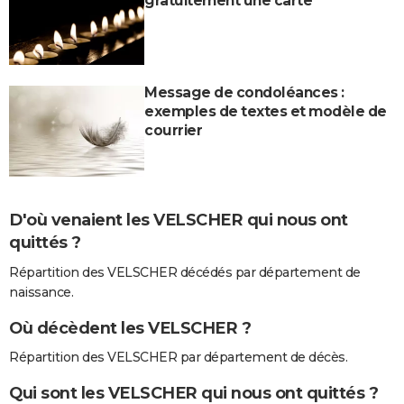
gratuitement une carte
Message de condoléances :
exemples de textes et modèle de
courrier
D'où venaient les VELSCHER qui nous ont
quittés ?
Répartition des VELSCHER décédés par département de
naissance.
Où décèdent les VELSCHER ?
Répartition des VELSCHER par département de décès.
Qui sont les VELSCHER qui nous ont quittés ?