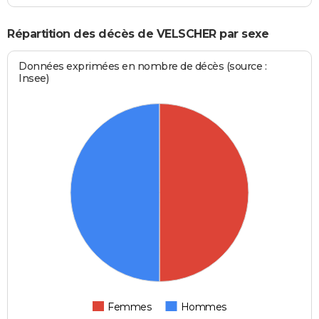
Répartition des décès de VELSCHER par sexe
Données exprimées en nombre de décès (source :
Insee)
Femmes
Hommes