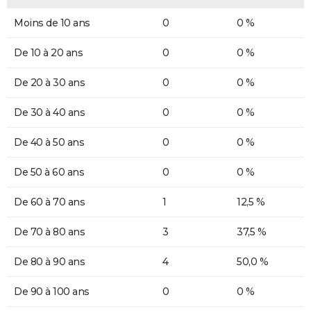
Moins de 10 ans
0
0 %
De 10 à 20 ans
0
0 %
De 20 à 30 ans
0
0 %
De 30 à 40 ans
0
0 %
De 40 à 50 ans
0
0 %
De 50 à 60 ans
0
0 %
De 60 à 70 ans
1
12,5 %
De 70 à 80 ans
3
37,5 %
De 80 à 90 ans
4
50,0 %
De 90 à 100 ans
0
0 %