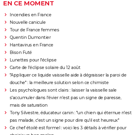
EN CE MOMENT
Incendies en France
Nouvelle canicule
Tour de France femmes
Quentin Dumontier
Hantavirus en France
Bison Futé
Lunettes pour l'éclipse
Carte de l'éclipse solaire du 12 août
"Appliquer ce liquide vaisselle aide à dégraisser la paroi de
douche" : la meilleure solution selon ce chimiste
Les psychologues sont clairs : laisser la vaisselle sale
s'accumuler dans l'évier n'est pas un signe de paresse,
mais de saturation
Tony Silvestre, éducateur canin : "un chien qui éternue n'est
pas malade, c'est un signe pour dire qu'il est heureux"
Ce chef étoilé est formel : voici les 3 détails à vérifier pour