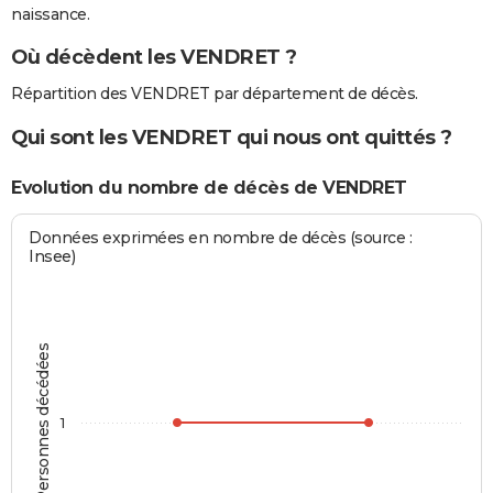
naissance.
Où décèdent les VENDRET ?
Répartition des VENDRET par département de décès.
Qui sont les VENDRET qui nous ont quittés ?
Evolution du nombre de décès de VENDRET
Données exprimées en nombre de décès (source :
Insee)
Personnes décédées
1