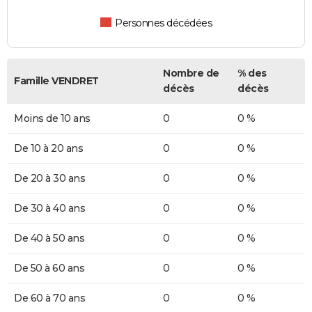
Personnes décédées
Nombre de
% des
Famille VENDRET
décès
décès
Moins de 10 ans
0
0 %
De 10 à 20 ans
0
0 %
De 20 à 30 ans
0
0 %
De 30 à 40 ans
0
0 %
De 40 à 50 ans
0
0 %
De 50 à 60 ans
0
0 %
De 60 à 70 ans
0
0 %