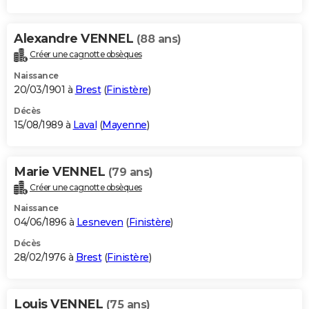
Alexandre VENNEL
(88 ans)
Créer une cagnotte obsèques
Naissance
20/03/1901 à
Brest
(
Finistère
)
Décès
15/08/1989 à
Laval
(
Mayenne
)
Marie VENNEL
(79 ans)
Créer une cagnotte obsèques
Naissance
04/06/1896 à
Lesneven
(
Finistère
)
Décès
28/02/1976 à
Brest
(
Finistère
)
Louis VENNEL
(75 ans)