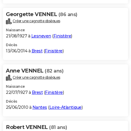
Georgette VENNEL
(86 ans)
Créer une cagnotte obsèques
Naissance
21/08/1927 à
Lesneven
(
Finistère
)
Décès
13/06/2014 à
Brest
(
Finistère
)
Anne VENNEL
(82 ans)
Créer une cagnotte obsèques
Naissance
22/07/1927 à
Brest
(
Finistère
)
Décès
25/06/2010 à
Nantes
(
Loire-Atlantique
)
Robert VENNEL
(81 ans)