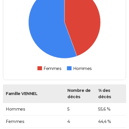
Femmes
Hommes
Nombre de
% des
Famille VENNEL
décès
décès
Hommes
5
55,6 %
Femmes
4
44,4 %