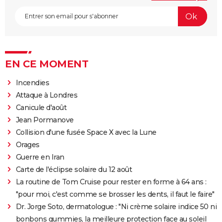
EN CE MOMENT
Incendies
Attaque à Londres
Canicule d'août
Jean Pormanove
Collision d'une fusée Space X avec la Lune
Orages
Guerre en Iran
Carte de l'éclipse solaire du 12 août
La routine de Tom Cruise pour rester en forme à 64 ans :
"pour moi, c'est comme se brosser les dents, il faut le faire"
Dr. Jorge Soto, dermatologue : "Ni crème solaire indice 50 ni
bonbons gummies, la meilleure protection face au soleil