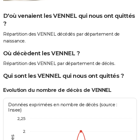
D'où venaient les VENNEL qui nous ont quittés
?
Répartition des VENNEL décédés par département de
naissance.
Où décèdent les VENNEL ?
Répartition des VENNEL par département de décès.
Qui sont les VENNEL qui nous ont quittés ?
Evolution du nombre de décès de VENNEL
Données exprimées en nombre de décès (source :
Insee)
2,25
2