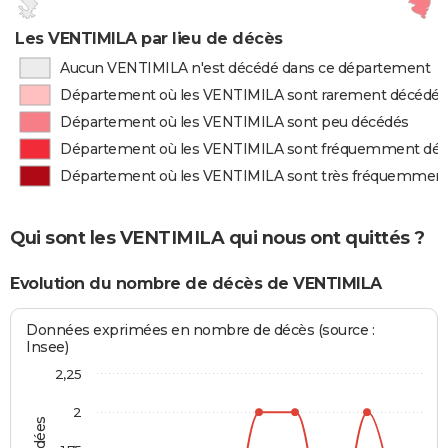
Les VENTIMILA par lieu de décès
Aucun VENTIMILA n'est décédé dans ce département
Département où les VENTIMILA sont rarement décédés
Département où les VENTIMILA sont peu décédés
Département où les VENTIMILA sont fréquemment dé
Département où les VENTIMILA sont très fréquemmen
Qui sont les VENTIMILA qui nous ont quittés ?
Evolution du nombre de décès de VENTIMILA
Données exprimées en nombre de décès (source :
Insee)
2,25
2