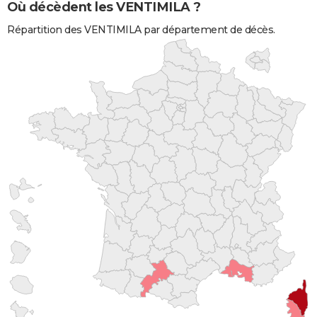
Où décèdent les VENTIMILA ?
Répartition des VENTIMILA par département de décès.