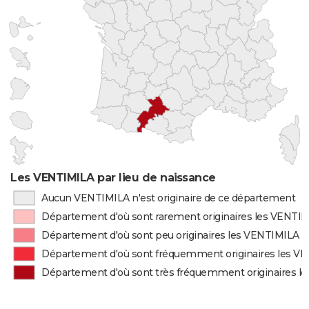
Les VENTIMILA par lieu de naissance
Aucun VENTIMILA n'est originaire de ce département
Département d'où sont rarement originaires les VENTI
Département d'où sont peu originaires les VENTIMILA
Département d'où sont fréquemment originaires les V
Département d'où sont très fréquemment originaires l