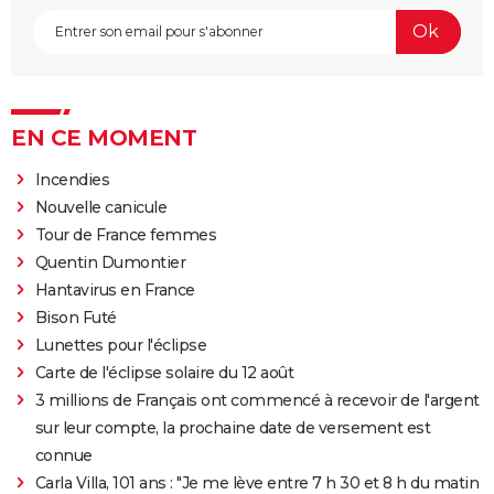
EN CE MOMENT
Incendies
Nouvelle canicule
Tour de France femmes
Quentin Dumontier
Hantavirus en France
Bison Futé
Lunettes pour l'éclipse
Carte de l'éclipse solaire du 12 août
3 millions de Français ont commencé à recevoir de l'argent
sur leur compte, la prochaine date de versement est
connue
Carla Villa, 101 ans : "Je me lève entre 7 h 30 et 8 h du matin