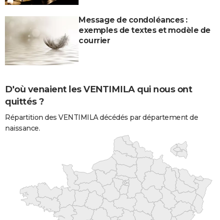
Message de condoléances :
exemples de textes et modèle de
courrier
D'où venaient les VENTIMILA qui nous ont
quittés ?
Répartition des VENTIMILA décédés par département de
naissance.