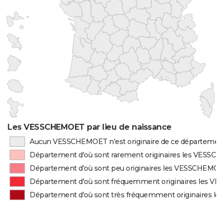
Les VESSCHEMOET par lieu de naissance
Aucun VESSCHEMOET n'est originaire de ce départeme
Département d'où sont rarement originaires les VES
Département d'où sont peu originaires les VESSCHEM
Département d'où sont fréquemment originaires les
Département d'où sont très fréquemment originaires