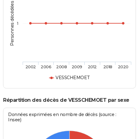
Personnes décédées
1
2002
2006
2008
2009
2012
2018
2020
VESSCHEMOET
Répartition des décès de VESSCHEMOET par sexe
Données exprimées en nombre de décès (source :
Insee)