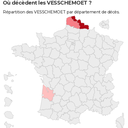
Où décèdent les VESSCHEMOET ?
Répartition des VESSCHEMOET par département de décès.