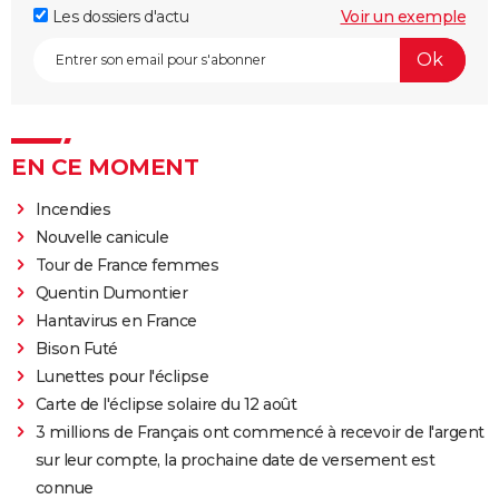
Les dossiers d'actu
Voir un exemple
EN CE MOMENT
Incendies
Nouvelle canicule
Tour de France femmes
Quentin Dumontier
Hantavirus en France
Bison Futé
Lunettes pour l'éclipse
Carte de l'éclipse solaire du 12 août
3 millions de Français ont commencé à recevoir de l'argent
sur leur compte, la prochaine date de versement est
connue