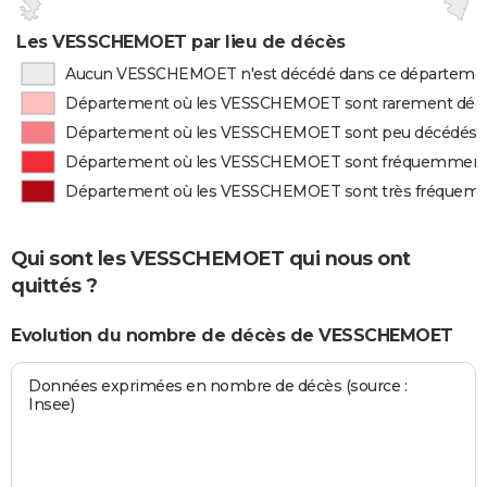
Les VESSCHEMOET par lieu de décès
Aucun VESSCHEMOET n'est décédé dans ce départeme
Département où les VESSCHEMOET sont rarement déc
Département où les VESSCHEMOET sont peu décédés
Département où les VESSCHEMOET sont fréquemment
Département où les VESSCHEMOET sont très fréquem
Qui sont les VESSCHEMOET qui nous ont
quittés ?
Evolution du nombre de décès de VESSCHEMOET
Données exprimées en nombre de décès (source :
Insee)