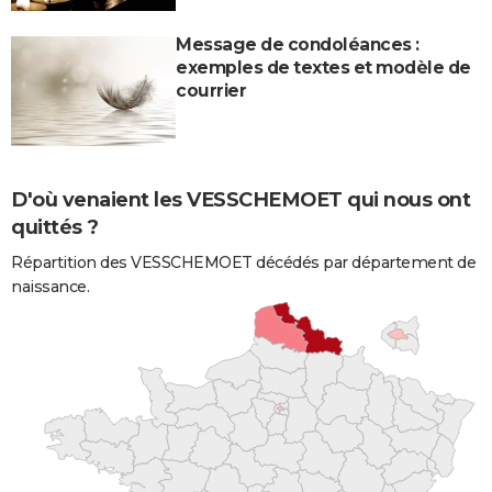
Message de condoléances :
exemples de textes et modèle de
courrier
D'où venaient les VESSCHEMOET qui nous ont
quittés ?
Répartition des VESSCHEMOET décédés par département de
naissance.