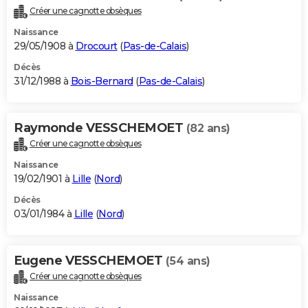
Créer une cagnotte obsèques
Naissance
29/05/1908 à
Drocourt
(
Pas-de-Calais
)
Décès
31/12/1988 à
Bois-Bernard
(
Pas-de-Calais
)
Raymonde VESSCHEMOET
(82 ans)
Créer une cagnotte obsèques
Naissance
19/02/1901 à
Lille
(
Nord
)
Décès
03/01/1984 à
Lille
(
Nord
)
Eugene VESSCHEMOET
(54 ans)
Créer une cagnotte obsèques
Naissance