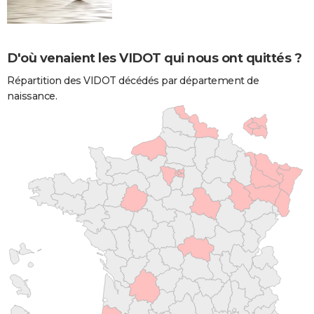
D'où venaient les VIDOT qui nous ont quittés ?
Répartition des VIDOT décédés par département de
naissance.