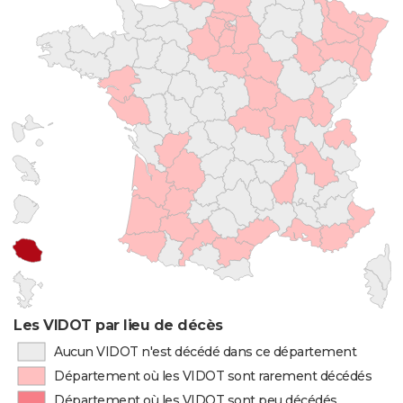
Les VIDOT par lieu de décès
Aucun VIDOT n'est décédé dans ce département
Département où les VIDOT sont rarement décédés
Département où les VIDOT sont peu décédés