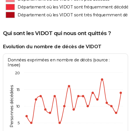
Département où les VIDOT sont fréquemment décédés
Département où les VIDOT sont très fréquemment déc
Qui sont les VIDOT qui nous ont quittés ?
Evolution du nombre de décès de VIDOT
Données exprimées en nombre de décès (source :
Insee)
20
Personnes décédées
15
10
5