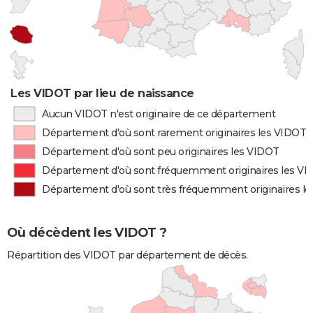
Les VIDOT par lieu de naissance
Aucun VIDOT n'est originaire de ce département
Département d'où sont rarement originaires les VIDOT
Département d'où sont peu originaires les VIDOT
Département d'où sont fréquemment originaires les V
Département d'où sont très fréquemment originaires l
Où décèdent les VIDOT ?
Répartition des VIDOT par département de décès.