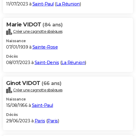
11/07/2023 à
Saint-Paul
(
La Réunion
)
Marie VIDOT
(84 ans)
Créer une cagnotte obsèques
Naissance
07/01/1939 à
Sainte-Rose
Décès
08/07/2023 à
Saint-Denis
(
La Réunion
)
Ginot VIDOT
(66 ans)
Créer une cagnotte obsèques
Naissance
15/08/1956 à
Saint-Paul
Décès
29/06/2023 à
Paris
(
Paris
)