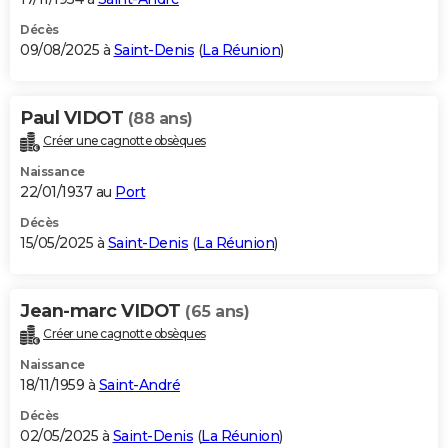
Décès
09/08/2025 à
Saint-Denis
(
La Réunion
)
Paul VIDOT
(88 ans)
Créer une cagnotte obsèques
Naissance
22/01/1937 au
Port
Décès
15/05/2025 à
Saint-Denis
(
La Réunion
)
Jean-marc VIDOT
(65 ans)
Créer une cagnotte obsèques
Naissance
18/11/1959 à
Saint-André
Décès
02/05/2025 à
Saint-Denis
(
La Réunion
)