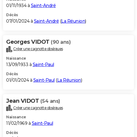
01/11/1934 à
Saint-André
Décès
07/01/2024 à
Saint-André
(
La Réunion
)
Georges VIDOT
(90 ans)
Créer une cagnotte obsèques
Naissance
13/09/1933 à
Saint-Paul
Décès
01/01/2024 à
Saint-Paul
(
La Réunion
)
Jean VIDOT
(54 ans)
Créer une cagnotte obsèques
Naissance
11/02/1969 à
Saint-Paul
Décès