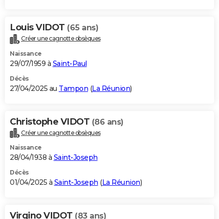
Louis VIDOT
(65 ans)
Créer une cagnotte obsèques
Naissance
29/07/1959 à
Saint-Paul
Décès
27/04/2025 au
Tampon
(
La Réunion
)
Christophe VIDOT
(86 ans)
Créer une cagnotte obsèques
Naissance
28/04/1938 à
Saint-Joseph
Décès
01/04/2025 à
Saint-Joseph
(
La Réunion
)
Virgino VIDOT
(83 ans)