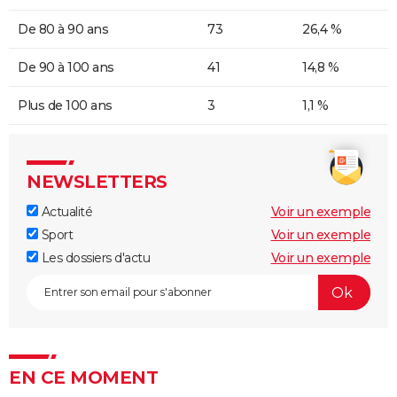
De 80 à 90 ans
73
26,4 %
De 90 à 100 ans
41
14,8 %
Plus de 100 ans
3
1,1 %
NEWSLETTERS
Actualité
Voir un exemple
Sport
Voir un exemple
Les dossiers d'actu
Voir un exemple
EN CE MOMENT