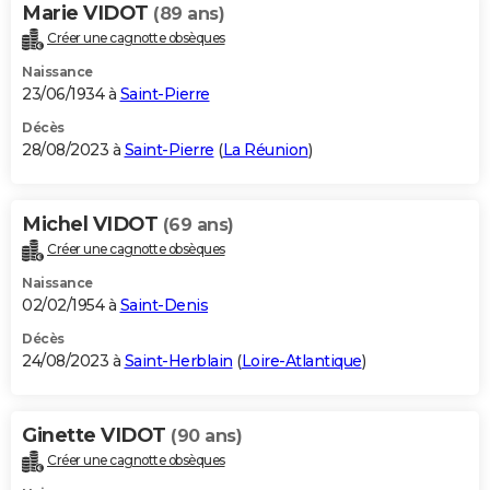
Marie VIDOT
(89 ans)
Créer une cagnotte obsèques
Naissance
23/06/1934 à
Saint-Pierre
Décès
28/08/2023 à
Saint-Pierre
(
La Réunion
)
Michel VIDOT
(69 ans)
Créer une cagnotte obsèques
Naissance
02/02/1954 à
Saint-Denis
Décès
24/08/2023 à
Saint-Herblain
(
Loire-Atlantique
)
Ginette VIDOT
(90 ans)
Créer une cagnotte obsèques