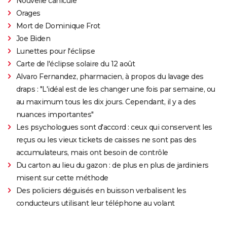
Nouvelle canicule
Orages
Mort de Dominique Frot
Joe Biden
Lunettes pour l'éclipse
Carte de l'éclipse solaire du 12 août
Alvaro Fernandez, pharmacien, à propos du lavage des
draps : "L'idéal est de les changer une fois par semaine, ou
au maximum tous les dix jours. Cependant, il y a des
nuances importantes"
Les psychologues sont d'accord : ceux qui conservent les
reçus ou les vieux tickets de caisses ne sont pas des
accumulateurs, mais ont besoin de contrôle
Du carton au lieu du gazon : de plus en plus de jardiniers
misent sur cette méthode
Des policiers déguisés en buisson verbalisent les
conducteurs utilisant leur téléphone au volant