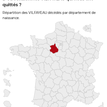
quittés ?
Répartition des VILFAYEAU décédés par département de
naissance.