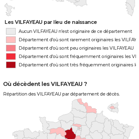
Les VILFAYEAU par lieu de naissance
Aucun VILFAYEAU n'est originaire de ce département
Département d'où sont rarement originaires les VILFAY
Département d'où sont peu originaires les VILFAYEAU
Département d'où sont fréquemment originaires les V
Département d'où sont très fréquemment originaires l
Où décèdent les VILFAYEAU ?
Répartition des VILFAYEAU par département de décès.