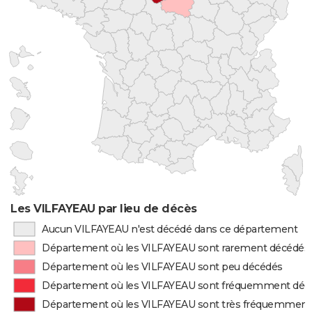
Les VILFAYEAU par lieu de décès
Aucun VILFAYEAU n'est décédé dans ce département
Département où les VILFAYEAU sont rarement décédés
Département où les VILFAYEAU sont peu décédés
Département où les VILFAYEAU sont fréquemment déc
Département où les VILFAYEAU sont très fréquemment