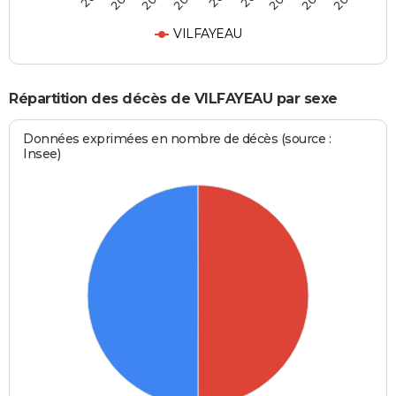
VILFAYEAU
Répartition des décès de VILFAYEAU par sexe
Données exprimées en nombre de décès (source :
Insee)